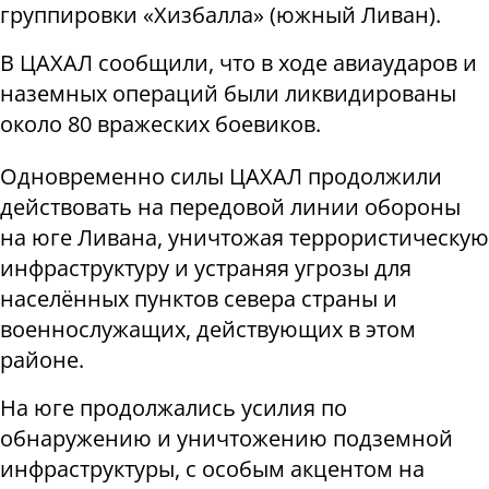
группировки «Хизбалла» (южный Ливан).
В ЦАХАЛ сообщили, что в ходе авиаударов и
наземных операций были ликвидированы
около 80 вражеских боевиков.
Одновременно силы ЦАХАЛ продолжили
действовать на передовой линии обороны
на юге Ливана, уничтожая террористическую
инфраструктуру и устраняя угрозы для
населённых пунктов севера страны и
военнослужащих, действующих в этом
районе.
На юге продолжались усилия по
обнаружению и уничтожению подземной
инфраструктуры, с особым акцентом на