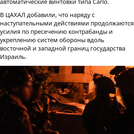
автоматические винтовки типа
Carlo
.
В ЦАХАЛ добавили, что наряду с
наступательными действиями продолжаются
усилия по пресечению контрабанды и
укреплению систем обороны вдоль
восточной и западной границ государства
Израиль.