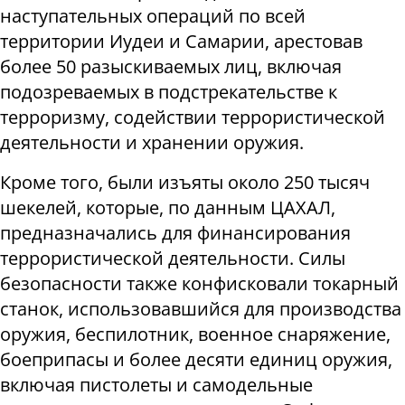
наступательных операций по всей
территории Иудеи и Самарии, арестовав
более 50 разыскиваемых лиц, включая
подозреваемых в подстрекательстве к
терроризму, содействии террористической
деятельности и хранении оружия.
Кроме того, были изъяты около 250 тысяч
шекелей, которые, по данным ЦАХАЛ,
предназначались для финансирования
террористической деятельности. Силы
безопасности также конфисковали токарный
станок, использовавшийся для производства
оружия, беспилотник, военное снаряжение,
боеприпасы и более десяти единиц оружия,
включая пистолеты и самодельные