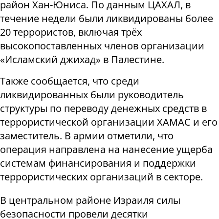
район Хан-Юниса. По данным ЦАХАЛ, в
течение недели были ликвидированы более
20 террористов, включая трёх
высокопоставленных членов организации
«Исламский джихад» в Палестине.
Также сообщается, что среди
ликвидированных были руководитель
структуры по переводу денежных средств в
террористической организации ХАМАС и его
заместитель. В армии отметили, что
операция направлена на нанесение ущерба
системам финансирования и поддержки
террористических организаций в секторе.
В центральном районе Израиля силы
безопасности провели десятки