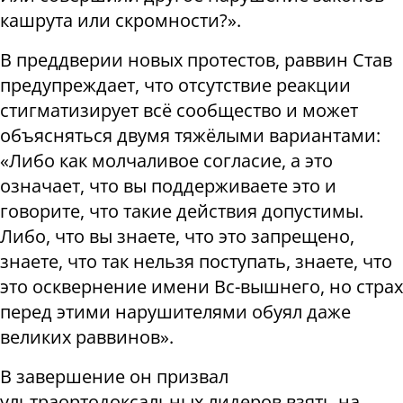
кашрута или скромности?».
В преддверии новых протестов, раввин Став
предупреждает, что отсутствие реакции
стигматизирует всё сообщество и может
объясняться двумя тяжёлыми вариантами:
«Либо как молчаливое согласие, а это
означает, что вы поддерживаете это и
говорите, что такие действия допустимы.
Либо, что вы знаете, что это запрещено,
знаете, что так нельзя поступать, знаете, что
это осквернение имени Вс-вышнего, но страх
перед этими нарушителями обуял даже
великих раввинов».
В завершение он призвал
ультраортодоксальных лидеров взять на