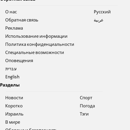
О нас
Pусский
Обратная связь
عربية
Реклама
Использование информации
Политика конфиденциальности
Специальные возможности
Оповещения
עברית
English
Разделы
Новости
Спорт
Коротко
Погода
Израиль
Тэги
В мире