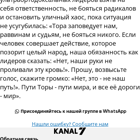
себя ответственность, не бояться радикалов
и остановить уличный хаос, пока ситуация
не усугубилась: «Тора заповедует нам,
раввинам и судьям, не бояться никого. Если
человек совершает действие, которое
позорит целый народ, наша обязанность как
лидеров сказать: «Нет, наши руки не
проливали эту кровь!». Прошу, возвысьте
голос, скажите громко: «Нет, это - не наш
путь!». Пути Торы - пути мира, и все её дороги
- мир».
Присоединяйтесь к нашей группе в WhatsApp
Нашли ошибку? Сообщите нам
Обратная связь