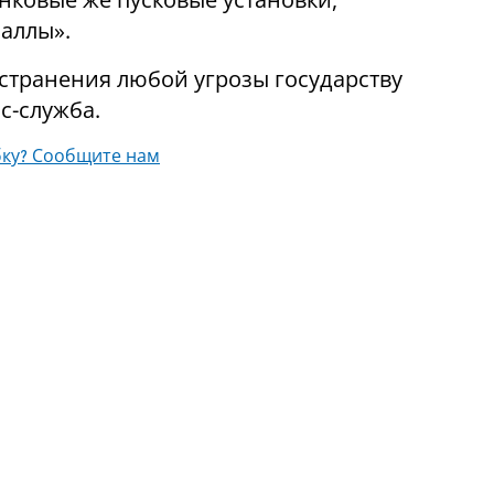
аллы».
странения любой угрозы государству
с-служба.
ку? Сообщите нам