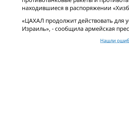
находившиеся в распоряжении «Хизб
«ЦАХАЛ продолжит действовать для у
Израиль», - сообщила армейская прес
Нашли ошиб