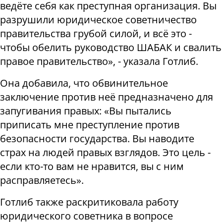
ведёте себя как преступная организация. Вы
разрушили юридическое советничество
правительства грубой силой, и всё это -
чтобы обелить руководство ШАБАК и свалить
правое правительство», - указала Готлиб.
Она добавила, что обвинительное
заключение против неё предназначено для
запугивания правых: «Вы пытались
приписать мне преступление против
безопасности государства. Вы наводите
страх на людей правых взглядов. Это цель -
если кто-то вам не нравится, вы с ним
расправляетесь».
Готлиб также раскритиковала работу
юридического советника в вопросе