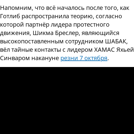
Напомним, что всё началось после того, как
Готлиб распространила теорию, согласно
которой партнёр лидера протестного
движения, Шикма Бреслер, являющийся
высокопоставленным сотрудником ШАБАК,
вёл тайные контакты с лидером ХАМАС Яхьей
Синваром накануне
резни 7 октября
.