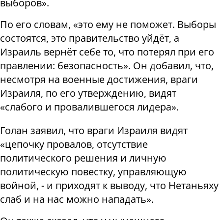
выборов».
По его словам, «это ему не поможет. Выборы
состоятся, это правительство уйдёт, а
Израиль вернёт себе то, что потерял при его
правлении: безопасность». Он добавил, что,
несмотря на военные достижения, враги
Израиля, по его утверждению, видят
«слабого и провалившегося лидера».
Голан заявил, что враги Израиля видят
«цепочку провалов, отсутствие
политического решения и личную
политическую повестку, управляющую
войной, - и приходят к выводу, что Нетаньяху
слаб и на нас можно нападать».