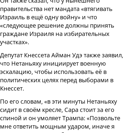
Он также сказал, что у нынешнего
правительства нет мандата «втягивать
Израиль в ещё одну войну» и что
«следующее решение должны принять
граждане Израиля на избирательных
участках».
Депутат Кнессета Айман Удэ также заявил,
что Нетаньяху инициирует военную
эскалацию, чтобы использовать её в
политических целях перед выборами в
Кнессет.
По его словам, «в эти минуты Нетаньяху
сидит в своём кресле, Сара стоит за его
спиной и он умоляет Трампа: «Позвольте
мне ответить мощным ударом, иначе я