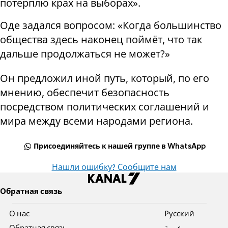
потерплю крах на выборах».
Оде задался вопросом: «Когда большинство
общества здесь наконец поймёт, что так
дальше продолжаться не может?»
Он предложил иной путь, который, по его
мнению, обеспечит безопасность
посредством политических соглашений и
мира между всеми народами региона.
Присоединяйтесь к нашей группе в WhatsApp
Нашли ошибку? Сообщите нам
Обратная связь
О нас
Pусский