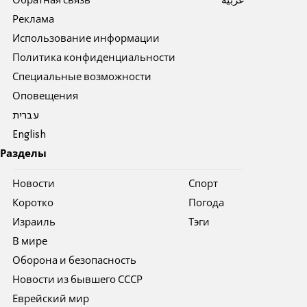
Обратная связь
عربية
Реклама
Использование информации
Политика конфиденциальности
Специальные возможности
Оповещения
עברית
English
Разделы
Новости
Спорт
Коротко
Погода
Израиль
Тэги
В мире
Оборона и безопасность
Новости из бывшего СССР
Еврейский мир