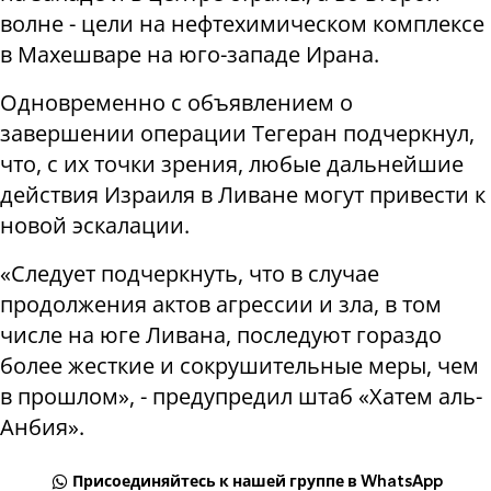
волне - цели на нефтехимическом комплексе
в Махешваре на юго-западе Ирана.
Одновременно с объявлением о
завершении операции Тегеран подчеркнул,
что, с их точки зрения, любые дальнейшие
действия Израиля в Ливане могут привести к
новой эскалации.
«Следует подчеркнуть, что в случае
продолжения актов агрессии и зла, в том
числе на юге Ливана, последуют гораздо
более жесткие и сокрушительные меры, чем
в прошлом», - предупредил штаб «Хатем аль-
Анбия».
Присоединяйтесь к нашей группе в WhatsApp