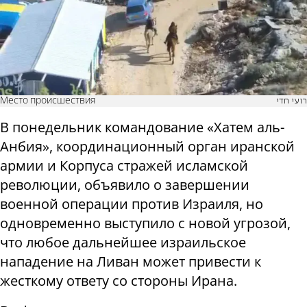
Место происшествия
רועי חדי
В понедельник командование «Хатем аль-
Анбия», координационный орган иранской
армии и Корпуса стражей исламской
революции, объявило о завершении
военной операции против Израиля, но
одновременно выступило с новой угрозой,
что любое дальнейшее израильское
нападение на Ливан может привести к
жесткому ответу со стороны Ирана.