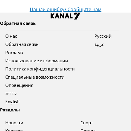
Нашли ошибку? Сообщите нам
Обратная связь
О нас
Pусский
Обратная связь
عربية
Реклама
Использование информации
Политика конфиденциальности
Специальные возможности
Оповещения
עברית
English
Разделы
Новости
Спорт