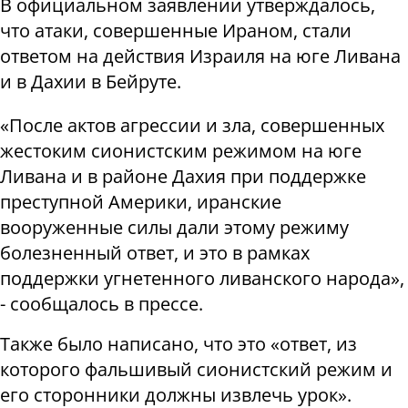
В официальном заявлении утверждалось,
что атаки, совершенные Ираном, стали
ответом на действия Израиля на юге Ливана
и в Дахии в Бейруте.
«После актов агрессии и зла, совершенных
жестоким сионистским режимом на юге
Ливана и в районе Дахия при поддержке
преступной Америки, иранские
вооруженные силы дали этому режиму
болезненный ответ, и это в рамках
поддержки угнетенного ливанского народа»,
- сообщалось в прессе.
Также было написано, что это «ответ, из
которого фальшивый сионистский режим и
его сторонники должны извлечь урок».