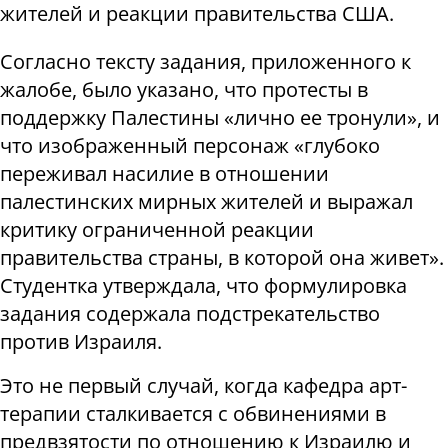
жителей и реакции правительства США.
Согласно тексту задания, приложенного к
жалобе, было указано, что протесты в
поддержку Палестины «лично ее тронули», и
что изображенный персонаж «глубоко
переживал насилие в отношении
палестинских мирных жителей и выражал
критику ограниченной реакции
правительства страны, в которой она живет».
Студентка утверждала, что формулировка
задания содержала подстрекательство
против Израиля.
Это не первый случай, когда кафедра арт-
терапии сталкивается с обвинениями в
предвзятости по отношению к Израилю и