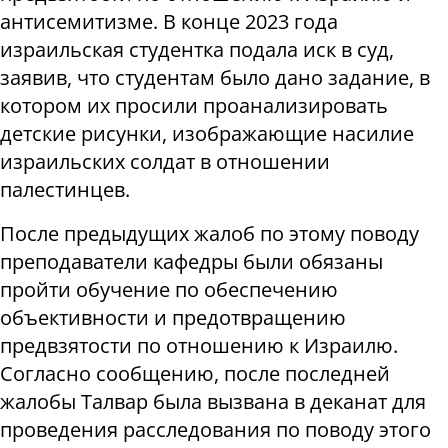
антисемитизме. В конце 2023 года
израильская студентка подала иск в суд,
заявив, что студентам было дано задание, в
котором их просили проанализировать
детские рисунки, изображающие насилие
израильских солдат в отношении
палестинцев.
После предыдущих жалоб по этому поводу
преподаватели кафедры были обязаны
пройти обучение по обеспечению
объективности и предотвращению
предвзятости по отношению к Израилю.
Согласно сообщению, после последней
жалобы Талвар была вызвана в деканат для
проведения расследования по поводу этого