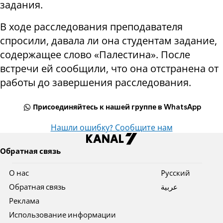
задания.
В ходе расследования преподавателя
спросили, давала ли она студентам задание,
содержащее слово «Палестина». После
встречи ей сообщили, что она отстранена от
работы до завершения расследования.
Присоединяйтесь к нашей группе в WhatsApp
Нашли ошибку? Сообщите нам
Обратная связь
О нас
Pусский
Обратная связь
عربية
Реклама
Использование информации