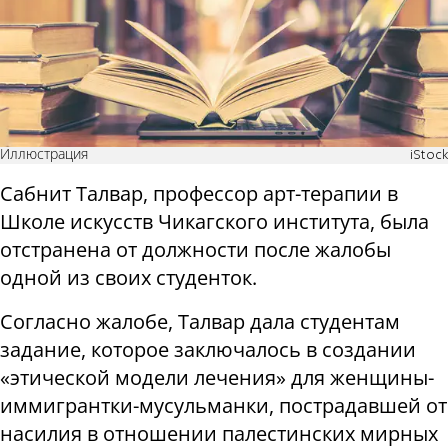
Иллюстрация
iStock
Сабнит Талвар, профессор арт-терапии в
Школе искусств Чикагского института, была
отстранена от должности после жалобы
одной из своих студенток.
Согласно жалобе, Талвар дала студентам
задание, которое заключалось в создании
«этической модели лечения» для женщины-
иммигрантки-мусульманки, пострадавшей от
насилия в отношении палестинских мирных