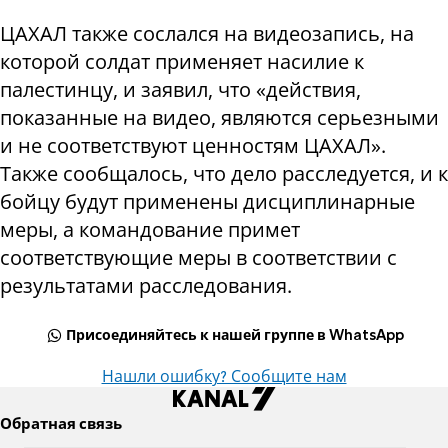
ЦАХАЛ также сослался на видеозапись, на
которой солдат применяет насилие к
палестинцу, и заявил, что «действия,
показанные на видео, являются серьезными
и не соответствуют ценностям ЦАХАЛ».
Также сообщалось, что дело расследуется, и к
бойцу будут применены дисциплинарные
меры, а командование примет
соответствующие меры в соответствии с
результатами расследования.
Присоединяйтесь к нашей группе в WhatsApp
Нашли ошибку? Сообщите нам
Обратная связь