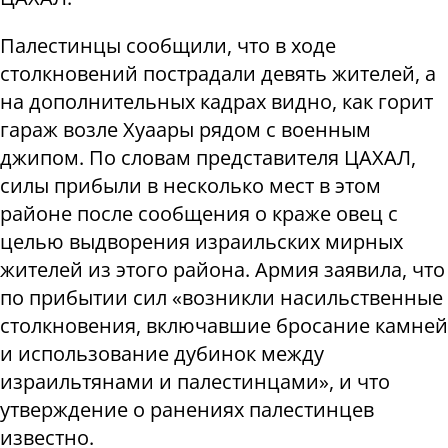
Палестинцы сообщили, что в ходе
столкновений пострадали девять жителей, а
на дополнительных кадрах видно, как горит
гараж возле Хуаары рядом с военным
джипом. По словам представителя ЦАХАЛ,
силы прибыли в несколько мест в этом
районе после сообщения о краже овец с
целью выдворения израильских мирных
жителей из этого района. Армия заявила, что
по прибытии сил «возникли насильственные
столкновения, включавшие бросание камней
и использование дубинок между
израильтянами и палестинцами», и что
утверждение о ранениях палестинцев
известно.