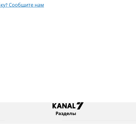
ку? Сообщите нам
Разделы
Новости
Коротко