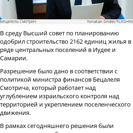
Бецалель Смотрич
Yonatan Sindel/FLASH90
В среду Высший совет по планированию
одобрил строительство 2162 единиц жилья в
ряде центральных поселений в Иудее и
Самарии.
Разрешение было дано в соответствии с
политикой министра финансов Бецалеля
Смотрича, который работает над
углублением израильского контроля над
территорией и укреплением поселенческого
движения.
В рамках сегодняшнего решения были