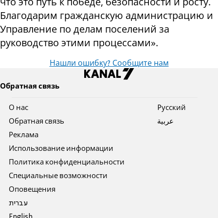
что это путь к победе, безопасности и росту.
Благодарим гражданскую администрацию и
Управление по делам поселений за
руководство этими процессами».
Нашли ошибку? Сообщите нам
Обратная связь
О нас
Pусский
Обратная связь
عربية
Реклама
Использование информации
Политика конфиденциальности
Специальные возможности
Оповещения
עברית
English