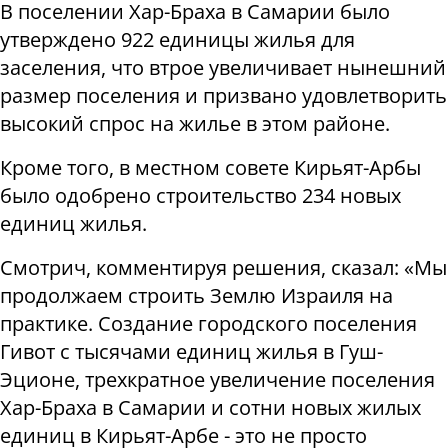
В поселении Хар-Браха в Самарии было
утверждено 922 единицы жилья для
заселения, что втрое увеличивает нынешний
размер поселения и призвано удовлетворить
высокий спрос на жилье в этом районе.
Кроме того, в местном совете Кирьят-Арбы
было одобрено строительство 234 новых
единиц жилья.
Смотрич, комментируя решения, сказал: «Мы
продолжаем строить Землю Израиля на
практике. Создание городского поселения
Гивот с тысячами единиц жилья в Гуш-
Эционе, трехкратное увеличение поселения
Хар-Браха в Самарии и сотни новых жилых
единиц в Кирьят-Арбе - это не просто