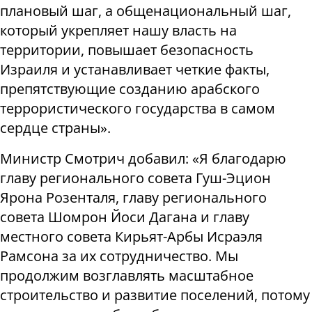
плановый шаг, а общенациональный шаг,
который укрепляет нашу власть на
территории, повышает безопасность
Израиля и устанавливает четкие факты,
препятствующие созданию арабского
террористического государства в самом
сердце страны».
Министр Смотрич добавил: «Я благодарю
главу регионального совета Гуш-Эцион
Ярона Розенталя, главу регионального
совета Шомрон Йоси Дагана и главу
местного совета Кирьят-Арбы Исраэля
Рамсона за их сотрудничество. Мы
продолжим возглавлять масштабное
строительство и развитие поселений, потому