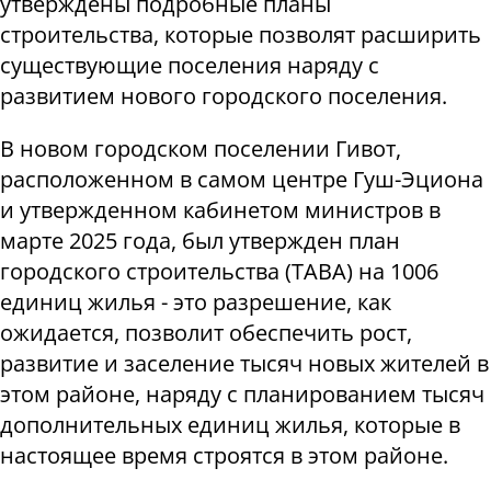
утверждены подробные планы
строительства, которые позволят расширить
существующие поселения наряду с
развитием нового городского поселения.
В новом городском поселении Гивот,
расположенном в самом центре Гуш-Эциона
и утвержденном кабинетом министров в
марте 2025 года, был утвержден план
городского строительства (TABA) на 1006
единиц жилья - это разрешение, как
ожидается, позволит обеспечить рост,
развитие и заселение тысяч новых жителей в
этом районе, наряду с планированием тысяч
дополнительных единиц жилья, которые в
настоящее время строятся в этом районе.