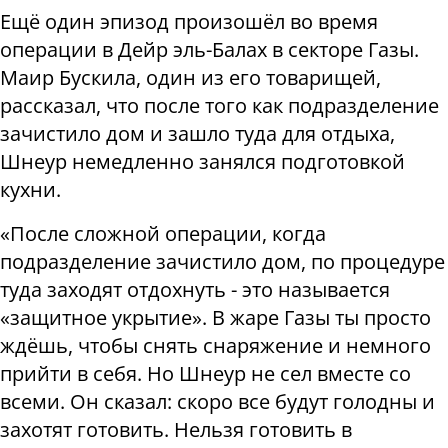
Ещё один эпизод произошёл во время
операции в Дейр эль-Балах в секторе Газы.
Маир Бускила, один из его товарищей,
рассказал, что после того как подразделение
зачистило дом и зашло туда для отдыха,
Шнеур немедленно занялся подготовкой
кухни.
«После сложной операции, когда
подразделение зачистило дом, по процедуре
туда заходят отдохнуть - это называется
«защитное укрытие». В жаре Газы ты просто
ждёшь, чтобы снять снаряжение и немного
прийти в себя. Но Шнеур не сел вместе со
всеми. Он сказал: скоро все будут голодны и
захотят готовить. Нельзя готовить в