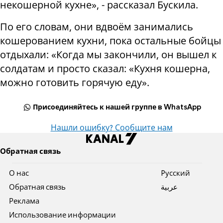
некошерной кухне», - рассказал Бускила.
По его словам, они вдвоём занимались
кошерованием кухни, пока остальные бойцы
отдыхали: «Когда мы закончили, он вышел к
солдатам и просто сказал: «Кухня кошерна,
можно готовить горячую еду».
Присоединяйтесь к нашей группе в WhatsApp
Нашли ошибку? Сообщите нам
Обратная связь
О нас
Pусский
Обратная связь
عربية
Реклама
Использование информации