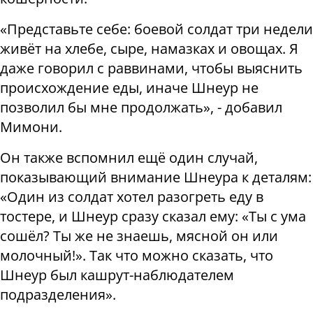
«Представьте себе: боевой солдат три недели
живёт на хлебе, сыре, намазках и овощах. Я
даже говорил с раввинами, чтобы выяснить
происхождение еды, иначе Шнеур не
позволил бы мне продолжать», - добавил
Мимони.
Он также вспомнил ещё один случай,
показывающий внимание Шнеура к деталям:
«Один из солдат хотел разогреть еду в
тостере, и Шнеур сразу сказал ему: «Ты с ума
сошёл? Ты же не знаешь, мясной он или
молочный!». Так что можно сказать, что
Шнеур был кашрут-наблюдателем
подразделения».