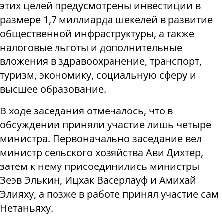
этих целей предусмотрены инвестиции в
размере 1,7 миллиарда шекелей в развитие
общественной инфраструктуры, а также
налоговые льготы и дополнительные
вложения в здравоохранение, транспорт,
туризм, экономику, социальную сферу и
высшее образование.
В ходе заседания отмечалось, что в
обсуждении приняли участие лишь четыре
министра. Первоначально заседание вел
министр сельского хозяйства Ави Дихтер,
затем к нему присоединились министры
Зеэв Элькин, Ицхак Васерлауф и Амихай
Элияху, а позже в работе принял участие сам
Нетаньяху.