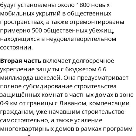
будут установлены около 1800 новых
мобильных укрытий в общественных
пространствах, а также отремонтированы
примерно 500 общественных убежищ,
находящихся в неудовлетворительном
состоянии.
Вторая часть
включает долгосрочное
укрепление защиты с бюджетом 6,6
миллиарда шекелей. Она предусматривает
полное субсидирование строительства
защищённых комнат в частных домах в зоне
0-9 км от границы с Ливаном, компенсации
гражданам, уже начавшим строительство
самостоятельно, а также усиление
многоквартирных домов в рамках программ