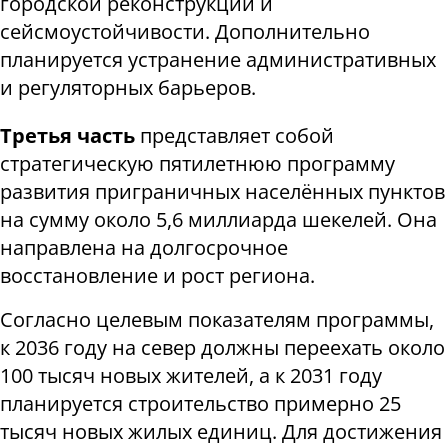
городской реконструкции и
сейсмоустойчивости. Дополнительно
планируется устранение административных
и регуляторных барьеров.
Третья часть
представляет собой
стратегическую пятилетнюю программу
развития приграничных населённых пунктов
на сумму около 5,6 миллиарда шекелей. Она
направлена на долгосрочное
восстановление и рост региона.
Согласно целевым показателям программы,
к 2036 году на север должны переехать около
100 тысяч новых жителей, а к 2031 году
планируется строительство примерно 25
тысяч новых жилых единиц. Для достижения