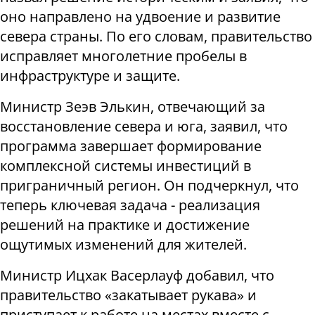
оно направлено на удвоение и развитие
севера страны. По его словам, правительство
исправляет многолетние пробелы в
инфраструктуре и защите.
Министр Зеэв Элькин, отвечающий за
восстановление севера и юга, заявил, что
программа завершает формирование
комплексной системы инвестиций в
приграничный регион. Он подчеркнул, что
теперь ключевая задача - реализация
решений на практике и достижение
ощутимых изменений для жителей.
Министр Ицхак Васерлауф добавил, что
правительство «закатывает рукава» и
приступает к работе на местах вместе с