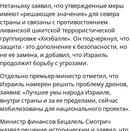
Нетаньяху заявил, что утвержденные меры
имеют «решающее значение» для севера
страны и связаны с противостоянием
ливанской шиитской террористической
группировке «Хизбалле». Он подчеркнул, что
защита - это дополнение к безопасности, но
не ее замена, и добавил, что Израиль
продолжит борьбу с угрозами.
Отдельно премьер-министр отметил, что
Израиль намерен решить проблему дронов,
заявив: «Лучшие умы народа Израиля,
внутри страны и за ее пределами, сейчас
мобилизованы для национального проекта».
Министр финансов Бецалель Смотрич
назвал решение историческим и заявил, что