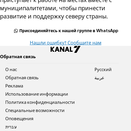
муниципалитетами, чтобы принести
развитие и поддержку северу страны.
Присоединяйтесь к нашей группе в WhatsApp
Нашли ошибку? Сообщите нам
Обратная связь
О нас
Pусский
Обратная связь
عربية
Реклама
Использование информации
Политика конфиденциальности
Специальные возможности
Оповещения
עברית