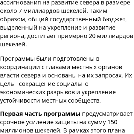
ассигнования на развитие севера в размере
около 7 миллиардов шекелей. Таким
образом, общий государственный бюджет,
выделенный на укрепление и развитие
региона, достигает примерно 20 миллиардов
шекелей.
Программы были подготовлены в
координации с главами местных органов
власти севера и основаны на их запросах. Их
цель - сокращение социально-
экономических разрывов и укрепление
устойчивости местных сообществ.
Первая часть программы
предусматривает
срочное усиление защиты на сумму 150
миллионов шекелей. В рамках этого плана