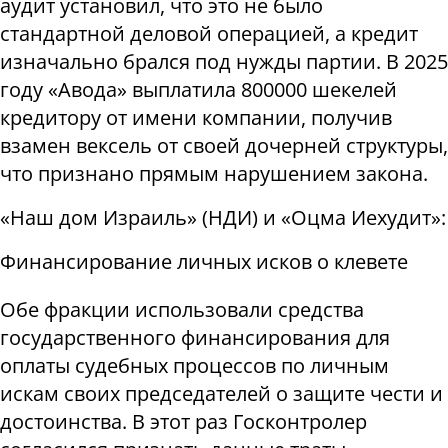
аудит установил, что это не было
стандартной деловой операцией, а кредит
изначально брался под нужды партии. В 2025
году «Авода» выплатила 800000 шекелей
кредитору от имени компании, получив
взамен вексель от своей дочерней структуры,
что признано прямым нарушением закона.
«Наш дом Израиль» (НДИ) и «Оцма Иехудит»:
Финансирование личных исков о клевете
Обе фракции использовали средства
государственного финансирования для
оплаты судебных процессов по личным
искам своих председателей о защите чести и
достоинства. В этот раз Госконтролер