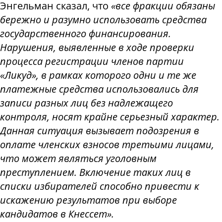
Энгельман сказал, что
«все фракции обязаны
бережно и разумно использовать средства
государственного финансирования.
Нарушения, выявленные в ходе проверки
процесса регистрации членов партии
«Ликуд», в рамках которого одни и те же
платежные средства использовались для
записи разных лиц без надлежащего
контроля, носят крайне серьезный характер.
Данная ситуация вызывает подозрения в
оплате членских взносов третьими лицами,
что может являться уголовным
преступлением. Включение таких лиц в
списки избирателей способно привести к
искажению результатов при выборе
кандидатов в Кнессет».