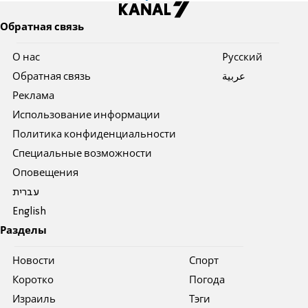
Обратная связь
О нас
Pусский
Обратная связь
عربية
Реклама
Использование информации
Политика конфиденциальности
Специальные возможности
Оповещения
עברית
English
Разделы
Новости
Спорт
Коротко
Погода
Израиль
Тэги