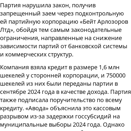
Партия нарушила закон, получив
запрещенный заем через подконтрольную
ей партийную корпорацию «Бейт Арлозоров
Лтд», обойдя тем самым законодательные
ограничения, направленные на снижение
зависимости партий от банковской системы
и коммерческих структур.
Компания взяла кредит в размере 1,6 млн
шекелей у сторонней корпорации, и 750000
шекелей из них были переданы партии в
сентябре 2024 года в качестве дохода. Партия
также подписала поручительство по всему
кредиту. «Авода» объяснила это кассовым
разрывом из-за задержки госсубсидий на
муниципальные выборы 2024 года. Однако