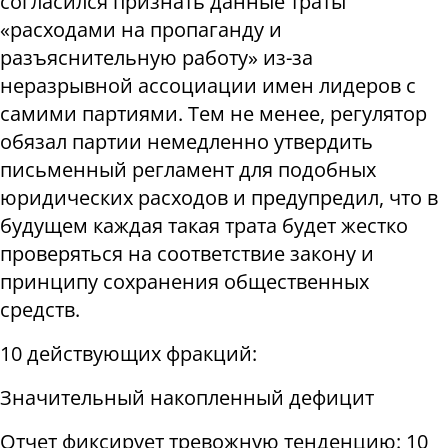
согласился признать данные траты
«расходами на пропаганду и
разъяснительную работу» из-за
неразрывной ассоциации имен лидеров с
самими партиями. Тем не менее, регулятор
обязал партии немедленно утвердить
письменный регламент для подобных
юридических расходов и предупредил, что в
будущем каждая такая трата будет жестко
проверяться на соответствие закону и
принципу сохранения общественных
средств.
10 действующих фракций:
Значительный накопленный дефицит
Отчет фиксирует тревожную тенденцию: 10