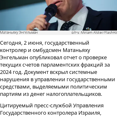
Матаньяху Энгельман
צילום: Miriam Alster/Flash90
Сегодня, 2 июня, государственный
контролер и омбудсмен Матаньяху
Энгельман опубликовал отчет о проверке
текущих счетов парламентских фракций за
2024 год. Документ вскрыл системные
нарушения в управлении государственными
средствами, выделяемыми политическим
партиям из денег налогоплательщиков.
Цитируемый пресс-службой Управления
Государственного контролера Израиля,