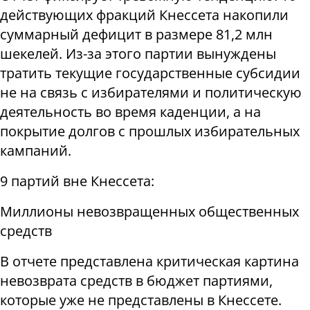
действующих фракций Кнессета накопили
суммарный дефицит в размере 81,2 млн
шекелей. Из-за этого партии вынуждены
тратить текущие государственные субсидии
не на связь с избирателями и политическую
деятельность во время каденции, а на
покрытие долгов с прошлых избирательных
кампаний.
9 партий вне Кнессета:
Миллионы невозвращенных общественных
средств
В отчете представлена критическая картина
невозврата средств в бюджет партиями,
которые уже не представлены в Кнессете.