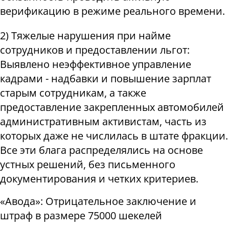
верификацию в режиме реального времени.
2) Тяжелые нарушения при найме
сотрудников и предоставлении льгот:
Выявлено неэффективное управление
кадрами - надбавки и повышение зарплат
старым сотрудникам, а также
предоставление закрепленных автомобилей
административным активистам, часть из
которых даже не числилась в штате фракции.
Все эти блага распределялись на основе
устных решений, без письменного
документирования и четких критериев.
«Авода»: Отрицательное заключение и
штраф в размере 75000 шекелей