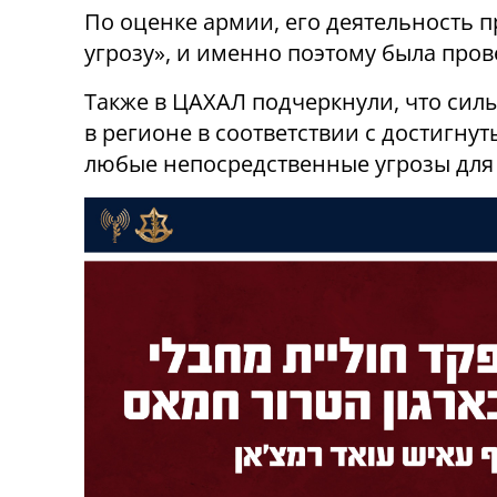
По оценке армии, его деятельность 
угрозу», и именно поэтому была про
Также в ЦАХАЛ подчеркнули, что сил
в регионе в соответствии с достигну
любые непосредственные угрозы для