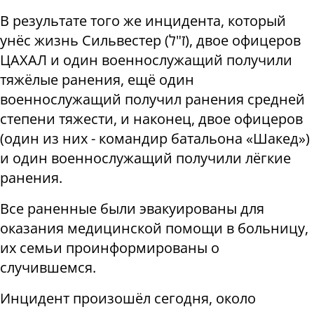
В результате того же инцидента, который
унёс жизнь
Сильвестер
(ז"ל),
двое офицеров
ЦАХАЛ и один военнослужащий получили
тяжёлые ранения, ещё один
военнослужащий получил ранения средней
степени тяжести, и наконец, двое офицеров
(один из них - командир батальона «Шакед»)
и один военнослужащий получили лёгкие
ранения.
Все раненные были эвакуированы для
оказания медицинской помощи в больницу,
их семьи проинформированы о
случившемся.
Инцидент произошёл сегодня, около