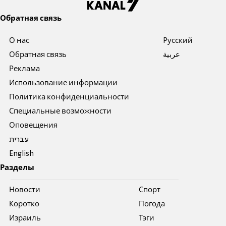
Обратная связь
О нас
Pусский
Обратная связь
عربية
Реклама
Использование информации
Политика конфиденциальности
Специальные возможности
Оповещения
עברית
English
Разделы
Новости
Спорт
Коротко
Погода
Израиль
Тэги