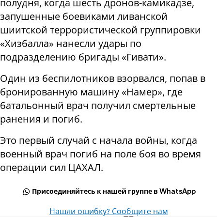
полудня, когда шесть дронов-камикадзе,
запушенные боевиками ливанской
шиитской террористической группировки
«Хизбалла» нанесли удары по
подразделению бригады «Гивати».
Один из беспилотников взорвался, попав в
бронированную машину «Намер», где
батальонный врач получил смертельные
ранения и погиб.
Это первый случай с начала войны, когда
военный врач погиб на поле боя во время
операции сил ЦАХАЛ.
Присоединяйтесь к нашей группе в WhatsApp
Нашли ошибку? Сообщите нам