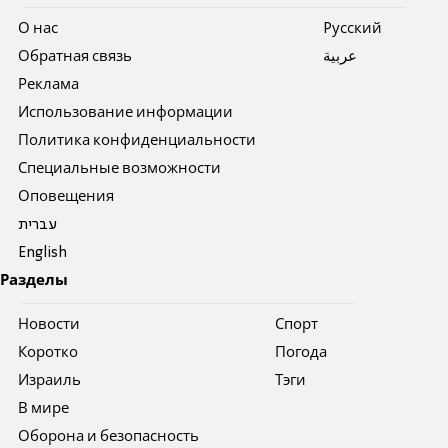
О нас
Pусский
Обратная связь
عربية
Реклама
Использование информации
Политика конфиденциальности
Специальные возможности
Оповещения
עברית
English
Разделы
Новости
Спорт
Коротко
Погода
Израиль
Тэги
В мире
Оборона и безопасность