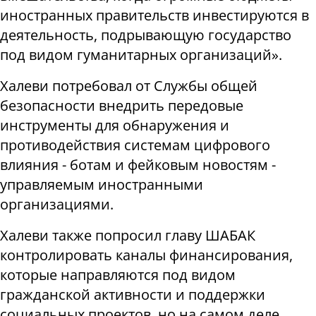
иностранных правительств инвестируются в
деятельность, подрывающую государство
под видом гуманитарных организаций».
Халеви потребовал от Службы общей
безопасности внедрить передовые
инструменты для обнаружения и
противодействия системам цифрового
влияния - ботам и фейковым новостям -
управляемым иностранными
организациями.
Халеви также попросил главу ШАБАК
контролировать каналы финансирования,
которые направляются под видом
гражданской активности и поддержки
социальных проектов, но на самом деле