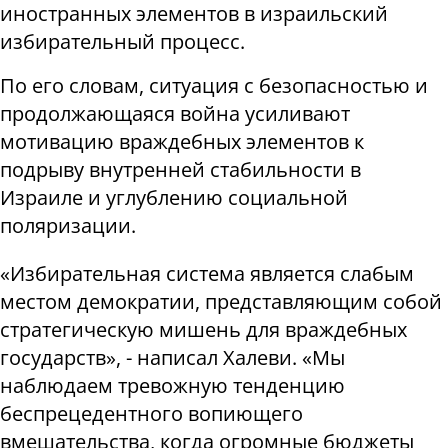
иностранных элементов в израильский
избирательный процесс.
По его словам, ситуация с безопасностью и
продолжающаяся война усиливают
мотивацию враждебных элементов к
подрыву внутренней стабильности в
Израиле и углублению социальной
поляризации.
«Избирательная система является слабым
местом демократии, представляющим собой
стратегическую мишень для враждебных
государств», - написал Халеви. «Мы
наблюдаем тревожную тенденцию
беспрецедентного вопиющего
вмешательства, когда огромные бюджеты