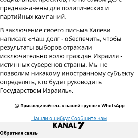
предназначены для политических и
партийных кампаний.
В заключение своего письма Халеви
написал: «Наш долг - обеспечить, чтобы
результаты выборов отражали
исключительно волю граждан Израиля -
истинных суверенов страны. Мы не
позволим никакому иностранному субъекту
определять, кто будет руководить
Государством Израиль».
Присоединяйтесь к нашей группе в WhatsApp
Нашли ошибку? Сообщите нам
Обратная связь