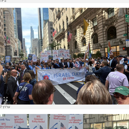
TPS
ערוץ 7