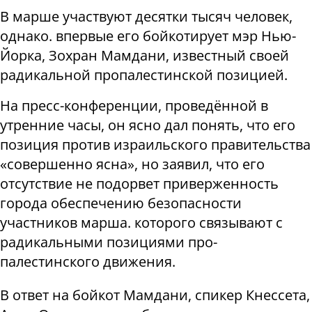
В марше участвуют десятки тысяч человек,
однако. впервые его бойкотирует мэр Нью-
Йорка, Зохран Мамдани, известный своей
радикальной пропалестинской позицией.
На пресс-конференции, проведённой в
утренние часы, он ясно дал понять, что его
позиция против израильского правительства
«совершенно ясна», но заявил, что его
отсутствие не подорвет приверженность
города обеспечению безопасности
участников марша. которого связывают с
радикальными позициями про-
палестинского движения.
В ответ на бойкот Мамдани, спикер Кнессета,