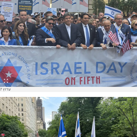
ערוץ 7