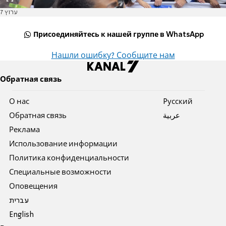
ערוץ 7
Присоединяйтесь к нашей группе в WhatsApp
Нашли ошибку? Сообщите нам
Обратная связь
О нас
Pусский
Обратная связь
عربية
Реклама
Использование информации
Политика конфиденциальности
Специальные возможности
Оповещения
עברית
English