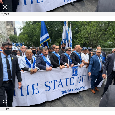
ערוץ 7
ערוץ 7