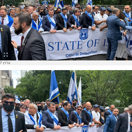
ערוץ 7