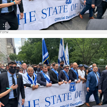
ערוץ 7