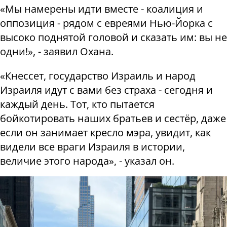
«Мы намерены идти вместе - коалиция и
оппозиция - рядом с евреями Нью-Йорка с
высоко поднятой головой и сказать им: вы не
одни!», - заявил Охана.
«Кнессет, государство Израиль и народ
Израиля идут с вами без страха - сегодня и
каждый день. Тот, кто пытается
бойкотировать наших братьев и сестёр, даже
если он занимает кресло мэра, увидит, как
видели все враги Израиля в истории,
величие этого народа», - указал он.