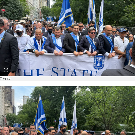
ערוץ 7