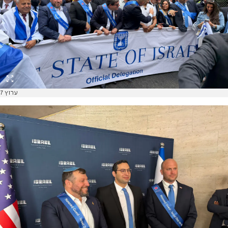
ערוץ 7