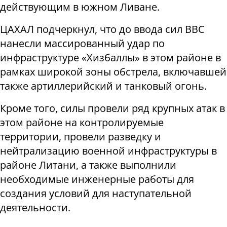
действующим в южном Ливане.
ЦАХАЛ подчеркнул, что до ввода сил ВВС
нанесли массированный удар по
инфраструктуре «Хизбаллы» в этом районе в
рамках широкой зоны обстрела, включавшей
также артиллерийский и танковый огонь.
Кроме того, силы провели ряд крупных атак в
этом районе на контролируемые
территории, провели разведку и
нейтрализацию военной инфраструктуры в
районе Литани, а также выполнили
необходимые инженерные работы для
создания условий для наступательной
деятельности.