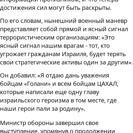
достижения сил могут быть раскрыты.
По его словам, нынешний военный маневр
представляет собой прямой и ясный сигнал
террористическим организациям: «Это
ясный сигнал нашим врагам - тот, кто
угрожает гражданам Израиля, будет терять
свои стратегические активы один за другим».
Он добавил: «Я отдаю дань уважения
бойцам «Голани» и всем бойцам ЦАХАЛ,
которые написали еще одну главу
израильского героизма в том месте, где
наши герои пали за родину».
Министр обороны завершил свое
выступление, упомянув о продолжении