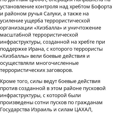
установление контроля над хребтом Бофорта
и районом ручья Салуки, а также на
усиление ущерба террористической
организации «Хизбалла» и уничтожение
масштабной террористической
инфраструктуры, созданной на хребте при
поддержке Ирана, с которого террористы
«Хизбаллы» вели боевые действия и
осуществляли многочисленные
террористических заговоров.
Кроме того, силы ведут боевые действия
против созданной в этом районе пусковой
инфраструктуры, с которой были
произведены сотни пусков по гражданам
Государства Израиль и силам ЦАХАЛ,