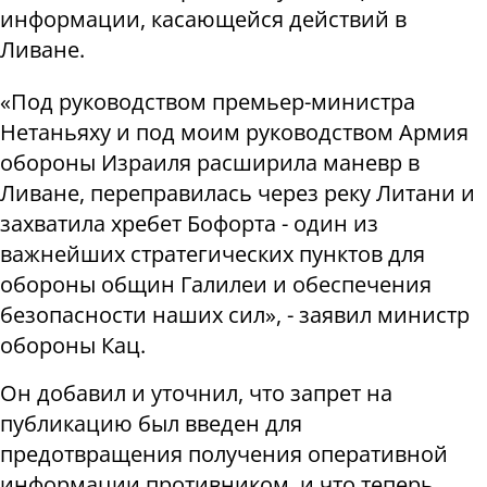
информации, касающейся действий в
Ливане.
«Под руководством премьер-министра
Нетаньяху и под моим руководством Армия
обороны Израиля расширила маневр в
Ливане, переправилась через реку Литани и
захватила хребет Бофорта - один из
важнейших стратегических пунктов для
обороны общин Галилеи и обеспечения
безопасности наших сил», - заявил министр
обороны Кац.
Он добавил и уточнил, что запрет на
публикацию был введен для
предотвращения получения оперативной
информации противником, и что теперь