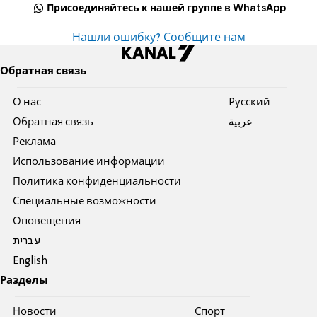
Присоединяйтесь к нашей группе в WhatsApp
Нашли ошибку? Сообщите нам
Обратная связь
О нас
Pусский
Обратная связь
عربية
Реклама
Использование информации
Политика конфиденциальности
Специальные возможности
Оповещения
עברית
English
Разделы
Новости
Спорт