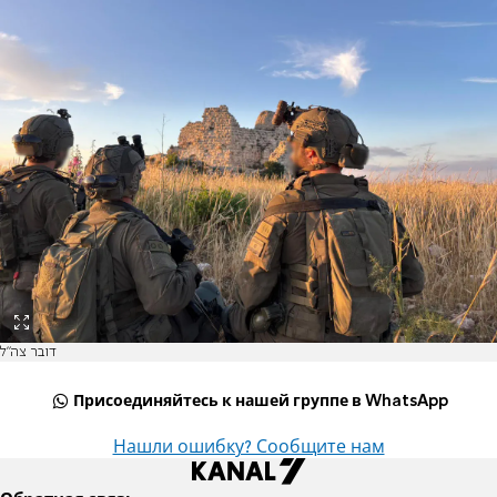
דובר צה"ל
Присоединяйтесь к нашей группе в WhatsApp
Нашли ошибку? Сообщите нам