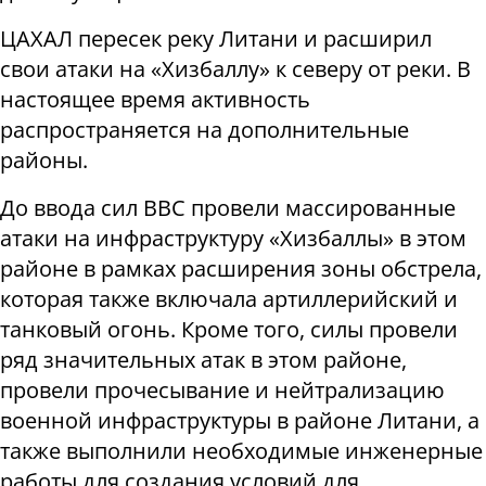
ЦАХАЛ пересек реку Литани и расширил
свои атаки на «Хизбаллу» к северу от реки. В
настоящее время активность
распространяется на дополнительные
районы.
До ввода сил ВВС провели массированные
атаки на инфраструктуру «Хизбаллы» в этом
районе в рамках расширения зоны обстрела,
которая также включала артиллерийский и
танковый огонь. Кроме того, силы провели
ряд значительных атак в этом районе,
провели прочесывание и нейтрализацию
военной инфраструктуры в районе Литани, а
также выполнили необходимые инженерные
работы для создания условий для