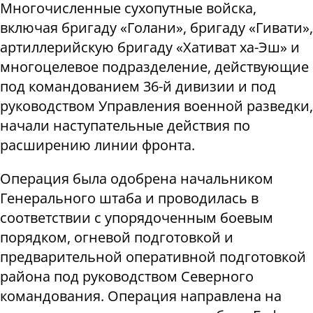
Многочисленные сухопутные войска,
включая бригаду «Голани», бригаду «Гивати»,
артиллерийскую бригаду «Хативат ха-Эш» и
многоцелевое подразделение, действующие
под командованием 36-й дивизии и под
руководством Управления военной разведки,
начали наступательные действия по
расширению линии фронта.
Операция была одобрена начальником
Генерального штаба и проводилась в
соответствии с упорядоченным боевым
порядком, огневой подготовкой и
предварительной оперативной подготовкой
района под руководством Северного
командования. Операция направлена ​​на