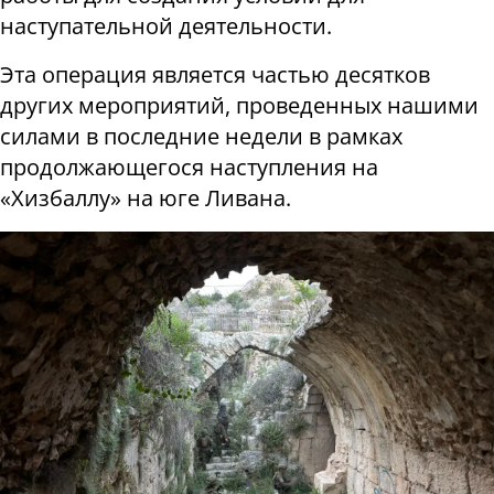
наступательной деятельности.
Эта операция является частью десятков
других мероприятий, проведенных нашими
силами в последние недели в рамках
продолжающегося наступления на
«Хизбаллу» на юге Ливана.