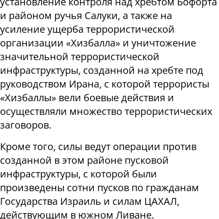
установление контроля над хребтом Бофорта
и районом ручья Салуки, а также на
усиление ущерба террористической
организации «Хизбалла» и уничтожение
значительной террористической
инфраструктуры, созданной на хребте под
руководством Ирана, с которой террористы
«Хизбаллы» вели боевые действия и
осуществляли множество террористических
заговоров.
Кроме того, силы ведут операции против
созданной в этом районе пусковой
инфраструктуры, с которой были
произведены сотни пусков по гражданам
Государства Израиль и силам ЦАХАЛ,
действующим в южном Ливане.