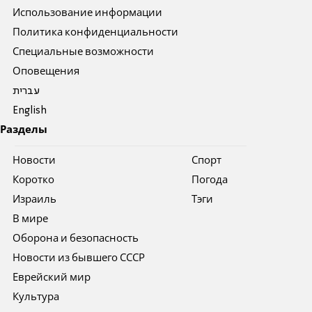
Использование информации
Политика конфиденциальности
Специальные возможности
Оповещения
עברית
English
Разделы
Новости
Спорт
Коротко
Погода
Израиль
Тэги
В мире
Оборона и безопасность
Новости из бывшего СССР
Еврейский мир
Культура