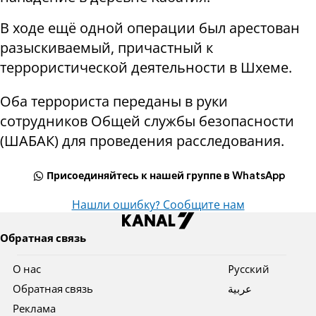
В ходе ещё одной операции был арестован
разыскиваемый, причастный к
террористической деятельности в Шхеме.
Оба террориста переданы в руки
сотрудников Общей службы безопасности
(ШАБАК) для проведения расследования.
Присоединяйтесь к нашей группе в WhatsApp
Нашли ошибку? Сообщите нам
Обратная связь
О нас
Pусский
Обратная связь
عربية
Реклама