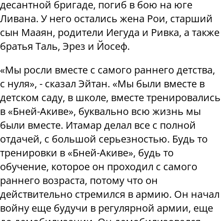
десантной бригаде
, погиб в бою на юге
Ливана. У него остались жена Рои, старший
сын Мааян, родители Иегуда и Ривка, а также
братья Таль, Эрез и Йосеф.
«Мы росли вместе с самого раннего детства,
с нуля», - сказал Эйтан. «Мы были вместе в
детском саду, в школе, вместе тренировались
в «Бней-Акиве», буквально всю жизнь мы
были вместе. Итамар делал все с полной
отдачей, с большой серьезностью. Будь то
тренировки в «Бней-Акиве», будь то
обучение, которое он проходил с самого
раннего возраста, потому что он
действительно стремился в армию. Он начал
войну еще будучи в регулярной армии, еще