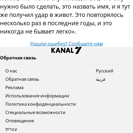
нужно было сделать, это назвать имя, и я тут
же получил удар в живот. Это повторялось
несколько раз в последние годы, и это
никогда не бывает легко».
Нашли ошибку? Сообщите нам
Обратная связь
О нас
Pусский
Обратная связь
عربية
Реклама
Использование информации
Политика конфиденциальности
Специальные возможности
Оповещения
עברית