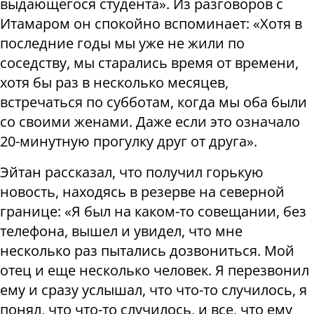
выдающегося студента». Из разговоров с
Итамаром он спокойно вспоминает: «Хотя в
последние годы мы уже не жили по
соседству, мы старались время от времени,
хотя бы раз в несколько месяцев,
встречаться по субботам, когда мы оба были
со своими женами. Даже если это означало
20-минутную прогулку друг от друга».
Эйтан рассказал, что получил горькую
новость, находясь в резерве на северной
границе: «Я был на каком-то совещании, без
телефона, вышел и увидел, что мне
несколько раз пытались дозвониться. Мой
отец и еще несколько человек. Я перезвонил
ему и сразу услышал, что что-то случилось, я
понял, что что-то случилось, и все, что ему