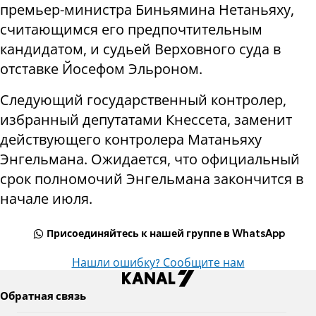
премьер-министра Биньямина Нетаньяху,
считающимся его предпочтительным
кандидатом, и судьей Верховного суда в
отставке Йосефом Эльроном.
Следующий государственный контролер,
избранный депутатами Кнессета, заменит
действующего контролера Матаньяху
Энгельмана. Ожидается, что официальный
срок полномочий Энгельмана закончится в
начале июля.
Присоединяйтесь к нашей группе в WhatsApp
Нашли ошибку? Сообщите нам
Обратная связь