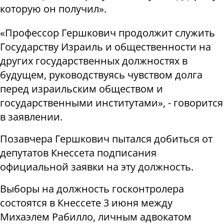
которую он получил».
«Профессор Гершкович продолжит служить
Государству Израиль и общественности на
других государственных должностях в
будущем, руководствуясь чувством долга
перед израильским обществом и
государственными институтами», - говорится
в заявлении.
Позавчера Гершкович пытался добиться от
депутатов Кнессета подписания
официальной заявки на эту должность.
Выборы на должность госконтролера
состоятся в Кнессете 3 июня между
Михаэлем Рабилло, личным адвокатом