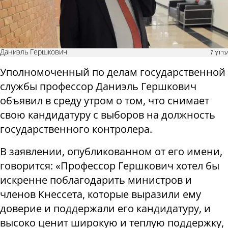
Даниэль Гершкович
ערוץ 7
Уполномоченный по делам государственной
службы профессор Даниэль Гершкович
объявил в среду утром о том, что снимает
свою кандидатуру с выборов на должность
государственного контролера.
В заявлении, опубликованном от его имени,
говорится: «Профессор Гершкович хотел бы
искренне поблагодарить министров и
членов Кнессета, которые выразили ему
доверие и поддержали его кандидатуру, и
высоко ценит широкую и теплую поддержку,