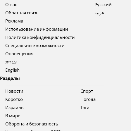
О нас
Pусский
Обратная связь
عربية
Реклама
Использование информации
Политика конфиденциальности
Специальные возможности
Оповещения
עברית
English
Разделы
Новости
Спорт
Коротко
Погода
Израиль
Тэги
В мире
Оборона и безопасность