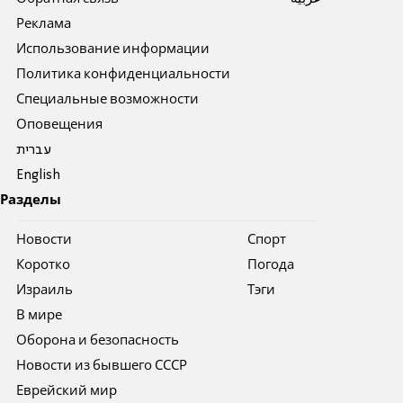
Реклама
Использование информации
Политика конфиденциальности
Специальные возможности
Оповещения
עברית
English
Разделы
Новости
Спорт
Коротко
Погода
Израиль
Тэги
В мире
Оборона и безопасность
Новости из бывшего СССР
Еврейский мир