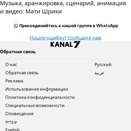
Музыка, аранжировка, сценарий, анимация
и видео: Мати Шрики
Присоединяйтесь к нашей группе в WhatsApp
Нашли ошибку? Сообщите нам
Обратная связь
О нас
Pусский
Обратная связь
عربية
Реклама
Использование информации
Политика конфиденциальности
Специальные возможности
Оповещения
עברית
English