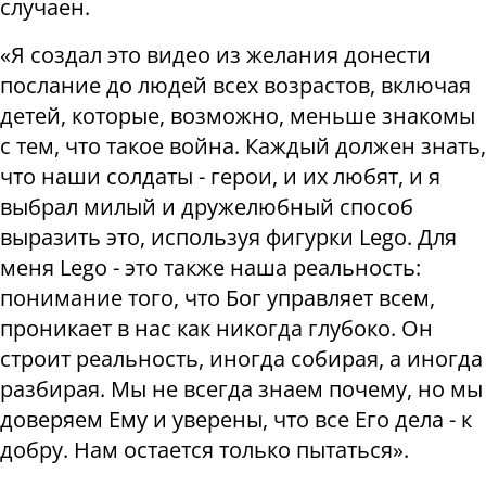
случаен.
«Я создал это видео из желания донести
послание до людей всех возрастов, включая
детей, которые, возможно, меньше знакомы
с тем, что такое война. Каждый должен знать,
что наши солдаты - герои, и их любят, и я
выбрал милый и дружелюбный способ
выразить это, используя фигурки Lego. Для
меня Lego - это также наша реальность:
понимание того, что Бог управляет всем,
проникает в нас как никогда глубоко. Он
строит реальность, иногда собирая, а иногда
разбирая. Мы не всегда знаем почему, но мы
доверяем Ему и уверены, что все Его дела - к
добру. Нам остается только пытаться».