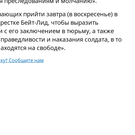
ся преследованиям и молчанию».
ающих прийти завтра (в воскресенье) в
рестке Бейт-Лид, чтобы выразить
и с его заключением в тюрьму, а также
праведливости и наказания солдата, в то
аходятся на свободе».
ку? Сообщите нам