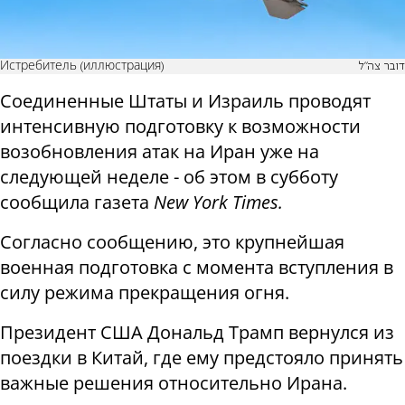
Истребитель (иллюстрация)
דובר צה"ל
Соединенные Штаты и Израиль проводят
интенсивную подготовку к возможности
возобновления атак на Иран уже на
следующей неделе - об этом в субботу
сообщила газета
New York Times.
Согласно сообщению, это крупнейшая
военная подготовка с момента вступления в
силу режима прекращения огня.
Президент США Дональд Трамп вернулся из
поездки в Китай, где ему предстояло принять
важные решения относительно Ирана.