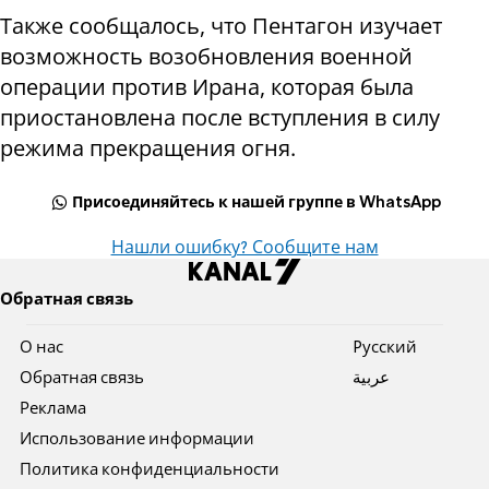
Также сообщалось, что Пентагон изучает
возможность возобновления военной
операции против Ирана, которая была
приостановлена ​​после вступления в силу
режима прекращения огня.
Присоединяйтесь к нашей группе в WhatsApp
Нашли ошибку? Сообщите нам
Обратная связь
О нас
Pусский
Обратная связь
عربية
Реклама
Использование информации
Политика конфиденциальности