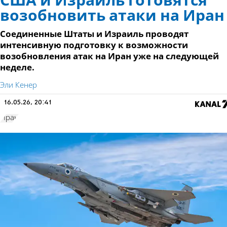
США и Израиль готовятся
возобновить атаки на Иран
Соединенные Штаты и Израиль проводят
интенсивную подготовку к возможности
возобновления атак на Иран уже на следующей
неделе.
Эли Кенер
16.05.26, 20:41
Иран