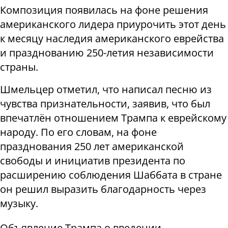
Композиция появилась на фоне решения
американского лидера приурочить этот день
к месяцу наследия американского еврейства
и празднованию 250-летия независимости
страны.
Шмельцер отметил, что написал песню из
чувства признательности, заявив, что был
впечатлён отношением Трампа к еврейскому
народу. По его словам, на фоне
празднования 250 лет американской
свободы и инициатив президента по
расширению соблюдения Шаббата в стране
он решил выразить благодарность через
музыку.
Объявление Трампа о введении