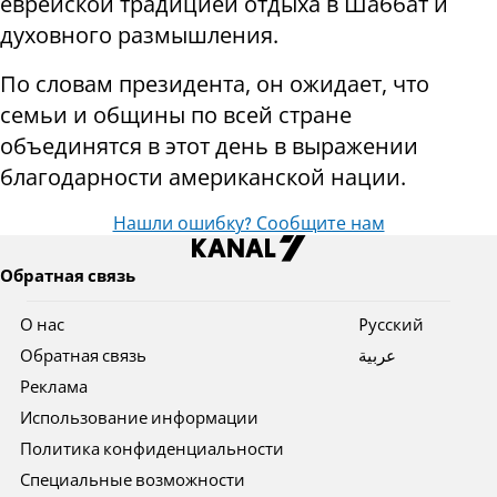
еврейской традицией отдыха в Шаббат и
духовного размышления.
По словам президента, он ожидает, что
семьи и общины по всей стране
объединятся в этот день в выражении
благодарности американской нации.
Нашли ошибку? Сообщите нам
Обратная связь
О нас
Pусский
Обратная связь
عربية
Реклама
Использование информации
Политика конфиденциальности
Специальные возможности