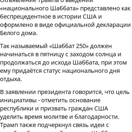
«национального Шаббата» представлено как
беспрецедентное в истории США и
оформлено в виде официальной декларации
Белого дома.
Так называемый «Шаббат 250» должен
начинаться в пятницу с заходом солнца и
продолжаться до исхода Шаббата, при этом
ему придаётся статус национального дня
отдыха.
В заявлении президента говорится, что цель
инициативы - отметить основание
республики и призвать граждан США
уделить время молитве и благодарности.
Трамп также подчеркнул связь идеи с