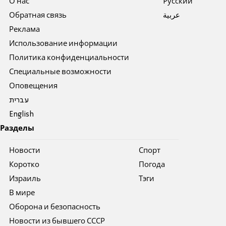
О нас
Pусский
Обратная связь
عربية
Реклама
Использование информации
Политика конфиденциальности
Специальные возможности
Оповещения
עברית
English
Разделы
Новости
Спорт
Коротко
Погода
Израиль
Тэги
В мире
Оборона и безопасность
Новости из бывшего СССР