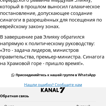
который в прошлом выносил галахическое
постановление, допускающее создание
синагоги в разрешённых для посещения по
еврейскому закону зонах.
В завершение рав Элияху обратился
напрямую к политическому руководству:
«Это - задача лидеров, министров
правительства, премьер-министра. Синагога
на Храмовой горе - пришло время!».
Присоединяйтесь к нашей группе в WhatsApp
Нашли ошибку? Сообщите нам
Обратная связь