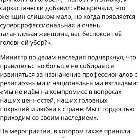
саркастически добавил: «Вы кричали, что
женщин слишком мало, но когда появляется
суперпрофессиональная и очень
талантливая женщина, вас беспокоит её
головной убор?».
Министр по делам наследия подчеркнул, что
правительство больше не собирается
извиняться за назначение профессионалов с
религиозными и национальными взглядами:
«Мы не идём на компромисс в вопросах
наших ценностей, наших головных
покрытий и любви к стране. Мы с гордостью
приходим со своим наследием».
На мероприятии, в котором также приняли