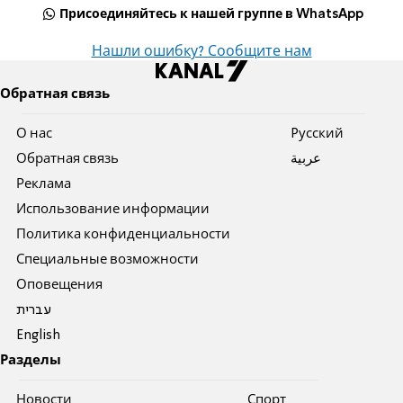
Присоединяйтесь к нашей группе в WhatsApp
Нашли ошибку? Сообщите нам
Обратная связь
О нас
Pусский
Обратная связь
عربية
Реклама
Использование информации
Политика конфиденциальности
Специальные возможности
Оповещения
עברית
English
Разделы
Новости
Спорт