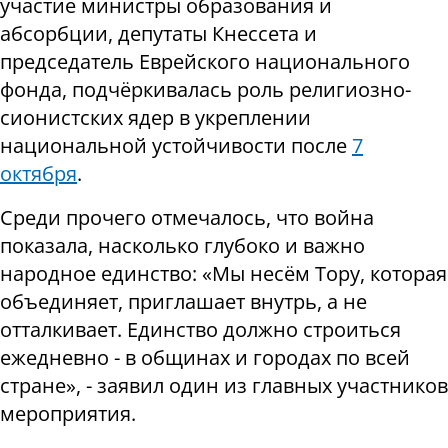
участие министры образования и
абсорбции, депутаты Кнессета и
председатель Еврейского национального
фонда, подчёркивалась роль религиозно-
сионистских ядер в укреплении
национальной устойчивости после
7
октября
.
Среди прочего отмечалось, что война
показала, насколько глубоко и важно
народное единство: «Мы несём Тору, которая
объединяет, приглашает внутрь, а не
отталкивает. Единство должно строиться
ежедневно - в общинах и городах по всей
стране», - заявил один из главных участников
мероприятия.