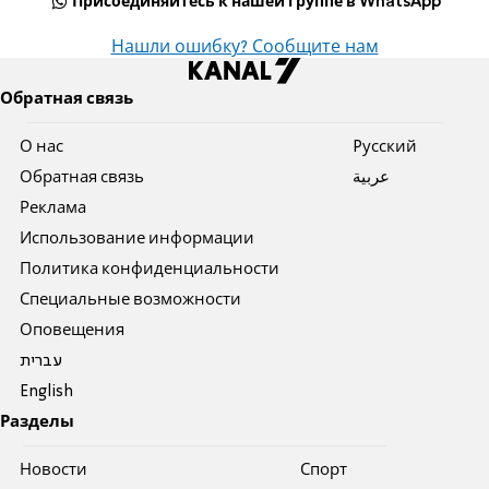
Присоединяйтесь к нашей группе в WhatsApp
Нашли ошибку? Сообщите нам
Обратная связь
О нас
Pусский
Обратная связь
عربية
Реклама
Использование информации
Политика конфиденциальности
Специальные возможности
Оповещения
עברית
English
Разделы
Новости
Спорт