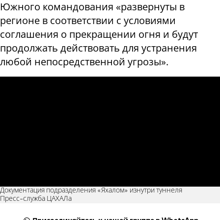
Южного командования «развернуты в
регионе в соответствии с условиями
соглашения о прекращении огня и будут
продолжать действовать для устранения
любой непосредственной угрозы».
Документация подразделения «Яхалом» изнутри туннеля
Пресс-служба ЦАХАЛа