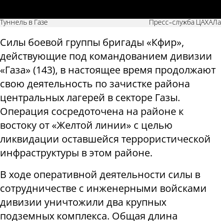
Туннель в Газе
Пресс-служба ЦАХАЛа
Силы боевой группы бригады «Кфир»,
действующие под командованием дивизии
«Газа» (143), в настоящее время продолжают
свою деятельность по зачистке района
центральных лагерей в секторе Газы.
Операция сосредоточена на районе к
востоку от «Желтой линии» с целью
ликвидации оставшейся террористической
инфраструктуры в этом районе.
В ходе оперативной деятельности силы в
сотрудничестве с инженерными войсками
дивизии уничтожили два крупных
подземных комплекса. Общая длина