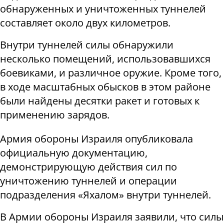
обнаруженных и уничтоженных туннелей
составляет около двух километров.
Внутри туннелей силы обнаружили
несколько помещений, использовавшихся
боевиками, и различное оружие. Кроме того,
в ходе масштабных обысков в этом районе
были найдены десятки ракет и готовых к
применению зарядов.
Армия обороны Израиля опубликовала
официальную документацию,
демонстрирующую действия сил по
уничтожению туннелей и операции
подразделения «Яхалом» внутри туннелей.
В Армии обороны Израиля заявили, что силы