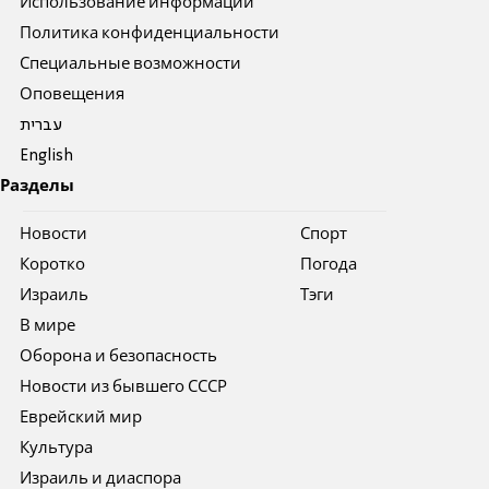
Использование информации
Политика конфиденциальности
Специальные возможности
Оповещения
עברית
English
Разделы
Новости
Спорт
Коротко
Погода
Израиль
Тэги
В мире
Оборона и безопасность
Новости из бывшего СССР
Еврейский мир
Культура
Израиль и диаспора