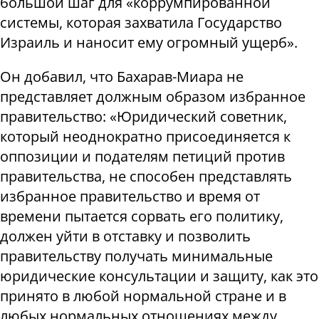
большой шаг для «коррумпированной
системы, которая захватила Государство
Израиль и наносит ему огромный ущерб».
Он добавил, что Бахарав-Миара не
представляет должным образом избранное
правительство: «Юридический советник,
который неоднократно присоединяется к
оппозиции и подателям петиций против
правительства, не способен представлять
избранное правительство и время от
времени пытается сорвать его политику,
должен уйти в отставку и позволить
правительству получать минимальные
юридические консультации и защиту, как это
принято в любой нормальной стране и в
любых нормальных отношениях между