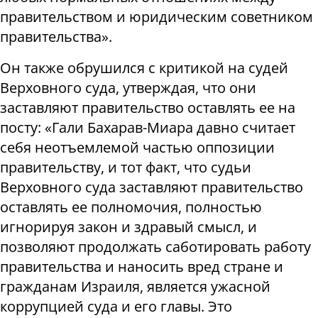
правительством и юридическим советником
правительства».
Он также обрушился с критикой на судей
Верховного суда, утверждая, что они
заставляют правительство оставлять ее на
посту: «Гали Бахарав-Миара давно считает
себя неотъемлемой частью оппозиции
правительству, и тот факт, что судьи
Верховного суда заставляют правительство
оставлять ее полномочия, полностью
игнорируя закон и здравый смысл, и
позволяют продолжать саботировать работу
правительства и наносить вред стране и
гражданам Израиля, является ужасной
коррупцией суда и его главы. Это