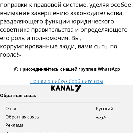
поправки к правовой системе, уделяя особое
внимание завершению законодательства,
разделяющего функции юридического
советника правительства и определяющего
его роль и полномочия. Вы,
коррумпированные люди, вами сыты по
горло!»
Присоединяйтесь к нашей группе в WhatsApp
Нашли ошибку? Сообщите нам
Обратная связь
О нас
Pусский
Обратная связь
عربية
Реклама