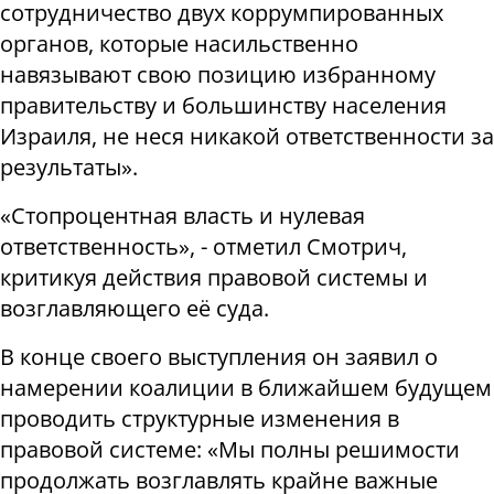
сотрудничество двух коррумпированных
органов, которые насильственно
навязывают свою позицию избранному
правительству и большинству населения
Израиля, не неся никакой ответственности за
результаты».
«Стопроцентная власть и нулевая
ответственность», - отметил Смотрич,
критикуя действия правовой системы и
возглавляющего её суда.
В конце своего выступления он заявил о
намерении коалиции в ближайшем будущем
проводить структурные изменения в
правовой системе: «Мы полны решимости
продолжать возглавлять крайне важные