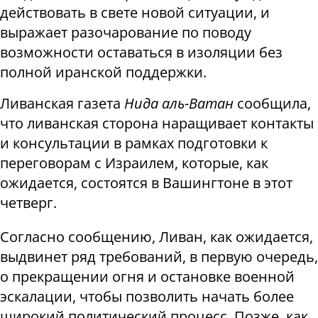
действовать в свете новой ситуации, и
выражает разочарование по поводу
возможности оставаться в изоляции без
полной иранской поддержки.
Ливанская газета
Нида аль-Ватан
сообщила,
что ливанская сторона наращивает контакты
и консультации в рамках подготовки к
переговорам с Израилем, которые, как
ожидается, состоятся в Вашингтоне в этот
четверг.
Согласно сообщению, Ливан, как ожидается,
выдвинет ряд требований, в первую очередь,
о прекращении огня и остановке военной
эскалации, чтобы позволить начать более
широкий политический процесс. Позже, как