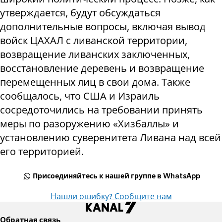
утверждается, будут обсуждаться
дополнительные вопросы, включая вывод
войск ЦАХАЛ с ливанской территории,
возвращение ливанских заключенных,
восстановление деревень и возвращение
перемещенных лиц в свои дома. Также
сообщалось, что США и Израиль
сосредоточились на требовании принять
меры по разоружению «Хизбаллы» и
установлению суверенитета Ливана над всей
его территорией.
Присоединяйтесь к нашей группе в WhatsApp
Нашли ошибку? Сообщите нам
Обратная связь