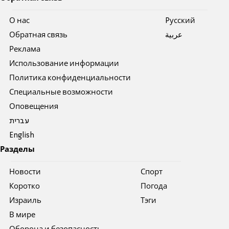
О нас
Pусский
Обратная связь
عربية
Реклама
Использование информации
Политика конфиденциальности
Специальные возможности
Оповещения
עברית
English
Разделы
Новости
Спорт
Коротко
Погода
Израиль
Тэги
В мире