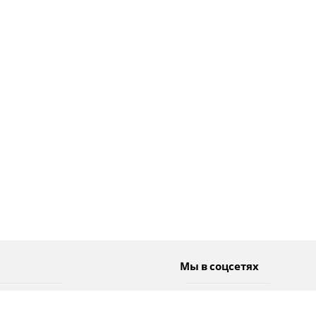
Мы в соцсетях
Спорт
Twitter