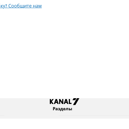
ку? Сообщите нам
Разделы
Новости