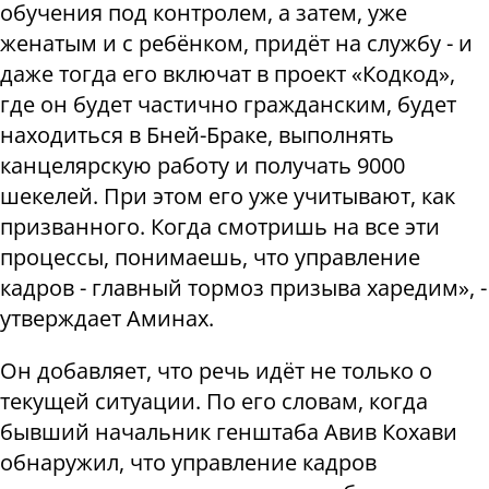
обучения под контролем, а затем, уже
женатым и с ребёнком, придёт на службу - и
даже тогда его включат в проект «Кодкод»,
где он будет частично гражданским, будет
находиться в Бней-Браке, выполнять
канцелярскую работу и получать 9000
шекелей. При этом его уже учитывают, как
призванного. Когда смотришь на все эти
процессы, понимаешь, что управление
кадров - главный тормоз призыва харедим», -
утверждает Аминах.
Он добавляет, что речь идёт не только о
текущей ситуации. По его словам, когда
бывший начальник генштаба Авив Кохави
обнаружил, что управление кадров