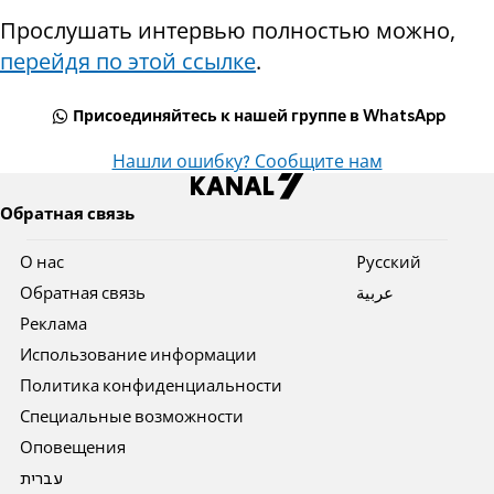
Прослушать интервью полностью можно,
перейдя по этой ссылке
.
Присоединяйтесь к нашей группе в WhatsApp
Нашли ошибку? Сообщите нам
Обратная связь
О нас
Pусский
Обратная связь
عربية
Реклама
Использование информации
Политика конфиденциальности
Специальные возможности
Оповещения
עברית