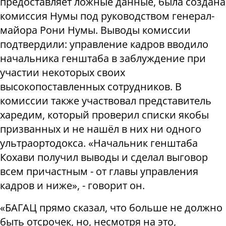
предоставляет ложные данные, была создана
комиссия Нумы под руководством генерал-
майора Рони Нумы. Выводы комиссии
подтвердили: управление кадров вводило
начальника генштаба в заблуждение при
участии некоторых своих
высокопоставленных сотрудников. В
комиссии также участвовал представитель
харедим, который проверил списки якобы
призванных и не нашёл в них ни одного
ультраортодокса. «Начальник генштаба
Кохави получил выводы и сделал выговор
всем причастным - от главы управления
кадров и ниже», - говорит он.
«БАГАЦ прямо сказал, что больше не должно
быть отсрочек, но, несмотря на это,