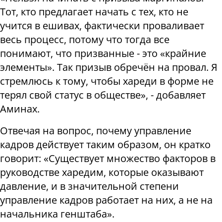
Тот, кто предлагает начать с тех, кто не
учится в ешивах, фактически проваливает
весь процесс, потому что тогда все
понимают, что призванные - это «крайние
элементы». Так призыв обречён на провал. Я
стремлюсь к тому, чтобы хареди в форме не
терял свой статус в обществе», - добавляет
Аминах.
Отвечая на вопрос, почему управление
кадров действует таким образом, он кратко
говорит: «Существует множество факторов в
руководстве харедим, которые оказывают
давление, и в значительной степени
управление кадров работает на них, а не на
начальника генштаба».