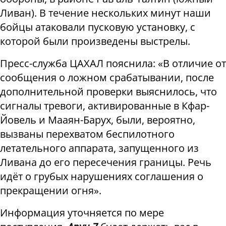
Ливан). В течение нескольких минут наши
бойцы атаковали пусковую установку, с
которой были произведены выстрелы.
Пресс-служба ЦАХАЛ пояснила: «В отличие от
сообщения о ложном срабатывании, после
дополнительной проверки выяснилось, что
сигналы тревоги, активированные в Кфар-
Йовель и Мааян-Барух, были, вероятно,
вызваны перехватом беспилотного
летательного аппарата, запущенного из
Ливана до его пересечения границы. Речь
идёт о грубых нарушениях соглашения о
прекращении огня».
Информация уточняется по мере