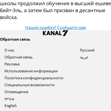
школы продолжил обучение в высшей ешиве
Бейт-Эль, а затем был призван в десантные
войска.
Нашли ошибку? Сообщите нам
Обратная связь
О нас
Pусский
Обратная связь
عربية
Реклама
Использование информации
Политика конфиденциальности
Специальные возможности
Оповещения
עברית
English