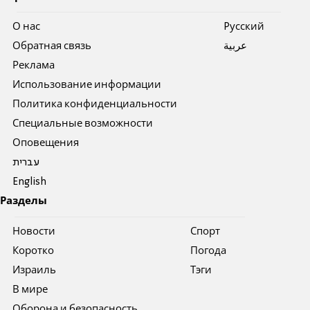
О нас
Pусский
Обратная связь
عربية
Реклама
Использование информации
Политика конфиденциальности
Специальные возможности
Оповещения
עברית
English
Разделы
Новости
Спорт
Коротко
Погода
Израиль
Тэги
В мире
Оборона и безопасность