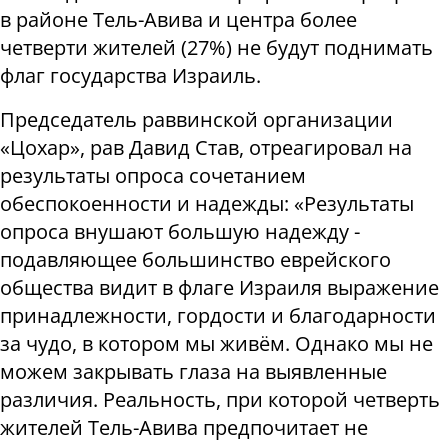
в районе Тель-Авива и центра более
четверти жителей (27%) не будут поднимать
флаг государства Израиль.
Председатель раввинской организации
«Цохар», рав Давид Став, отреагировал на
результаты опроса сочетанием
обеспокоенности и надежды: «Результаты
опроса внушают большую надежду -
подавляющее большинство еврейского
общества видит в флаге Израиля выражение
принадлежности, гордости и благодарности
за чудо, в котором мы живём. Однако мы не
можем закрывать глаза на выявленные
различия. Реальность, при которой четверть
жителей Тель-Авива предпочитает не