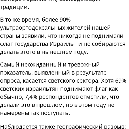
традиции.
В то же время, более 90%
ультраортодоксальных жителей нашей
страны заявили, что никогда не поднимали
флаг государства Израиль - и не собираются
делать этого в нынешнем году.
Самый неожиданный и тревожный
показатель, выявленный в результате
опроса, касается светского сектора. Хотя 69%
светских израильтян поднимают флаг как
обычно, 7,4% респондентов отметили, что
делали это в прошлом, но в этом году не
намерены так поступать.
Наблюдается также географический разрыв: