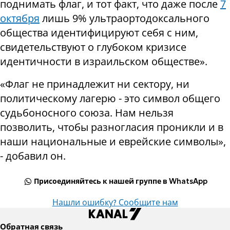
поднимать флаг, и тот факт, что даже после
7
октября
лишь 9% ультраортодоксального
общества идентифицируют себя с ним,
свидетельствуют о глубоком кризисе
идентичности в израильском обществе».
«Флаг не принадлежит ни сектору, ни
политическому лагерю - это символ общего
судьбоносного союза. Нам нельзя
позволить, чтобы разногласия проникли и в
наши национальные и еврейские символы»,
- добавил он.
Присоединяйтесь к нашей группе в WhatsApp
Нашли ошибку? Сообщите нам
Обратная связь