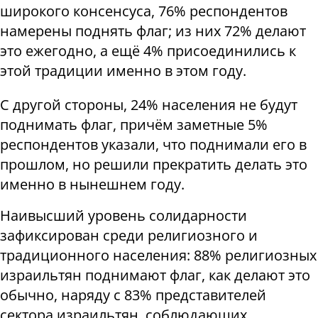
широкого консенсуса, 76% респондентов
намерены поднять флаг; из них 72% делают
это ежегодно, а ещё 4% присоединились к
этой традиции именно в этом году.
С другой стороны, 24% населения не будут
поднимать флаг, причём заметные 5%
респондентов указали, что поднимали его в
прошлом, но решили прекратить делать это
именно в нынешнем году.
Наивысший уровень солидарности
зафиксирован среди религиозного и
традиционного населения: 88% религиозных
израильтян поднимают флаг, как делают это
обычно, наряду с 83% представителей
сектора израильтян, соблюдающих