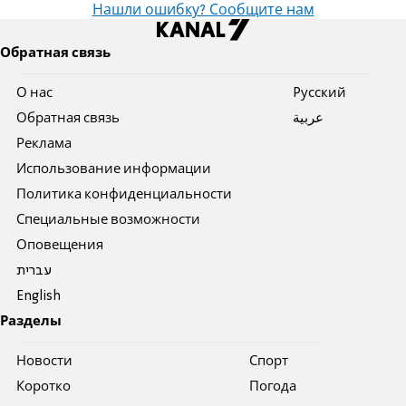
Нашли ошибку? Сообщите нам
Обратная связь
О нас
Pусский
Обратная связь
عربية
Реклама
Использование информации
Политика конфиденциальности
Специальные возможности
Оповещения
עברית
English
Разделы
Новости
Спорт
Коротко
Погода