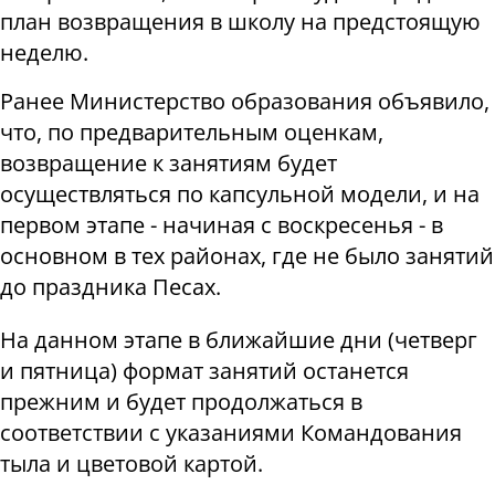
план возвращения в школу на предстоящую
неделю.
Ранее Министерство образования объявило,
что, по предварительным оценкам,
возвращение к занятиям будет
осуществляться по капсульной модели, и на
первом этапе - начиная с воскресенья - в
основном в тех районах, где не было занятий
до праздника Песах.
На данном этапе в ближайшие дни (четверг
и пятница) формат занятий останется
прежним и будет продолжаться в
соответствии с указаниями Командования
тыла и цветовой картой.