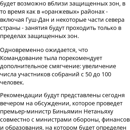
будет возможно вблизи защищенных зон, в
то время как в «оранжевых» районах -
включая Гуш-Дан и некоторые части севера
страны - занятия будут проходить только в
пределах защищенных зон.
Одновременно ожидается, что
Командование тыла порекомендует
дополнительное смягчение: увеличение
числа участников собраний с 50 до 100
человек.
Рекомендации будут представлены сегодня
вечером на обсуждении, которое проведет
премьер-министр Биньямин Нетаньяху
совместно с министрами обороны, финансов
и образования, на котором будет определен