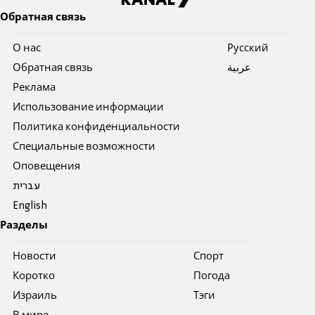
Обратная связь
О нас
Pусский
Обратная связь
عربية
Реклама
Использование информации
Политика конфиденциальности
Специальные возможности
Оповещения
עברית
English
Разделы
Новости
Спорт
Коротко
Погода
Израиль
Тэги