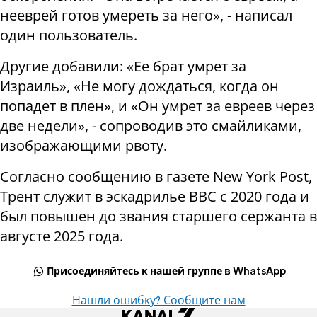
нееврей готов умереть за него», - написал
один пользователь.
Другие добавили: «Ее брат умрет за
Израиль», «Не могу дождаться, когда он
попадет в плен», и «Он умрет за евреев через
две недели», - сопроводив это смайликами,
изображающими рвоту.
Согласно сообщению в газете New York Post,
Трент служит в эскадрилье ВВС с 2020 года и
был повышен до звания старшего сержанта в
августе 2025 года.
Присоединяйтесь к нашей группе в WhatsApp
Нашли ошибку? Сообщите нам