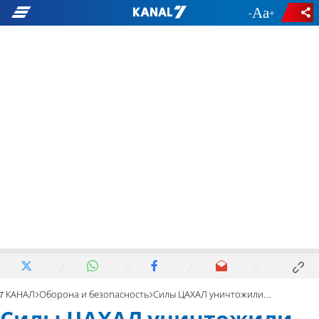
-
+
7 КАНАЛ
Оборона и безопасность
Силы ЦАХАЛ уничтожили 200 объектов инфраструктуры террора