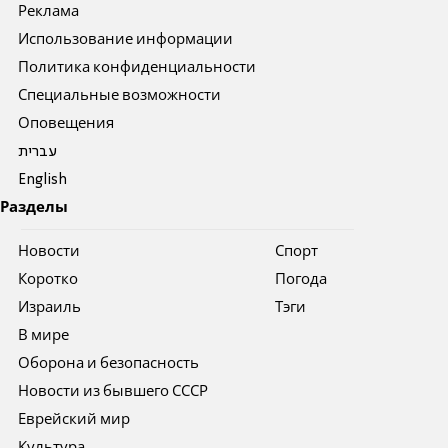
Реклама
Использование информации
Политика конфиденциальности
Специальные возможности
Оповещения
עברית
English
Разделы
Новости
Спорт
Коротко
Погода
Израиль
Тэги
В мире
Оборона и безопасность
Новости из бывшего СССР
Еврейский мир
Культура