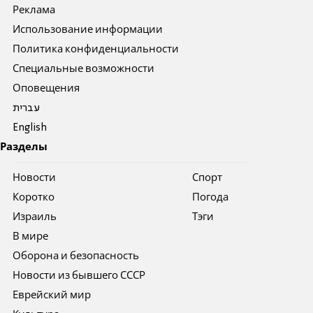
Реклама
Использование информации
Политика конфиденциальности
Специальные возможности
Оповещения
עברית
English
Разделы
Новости
Спорт
Коротко
Погода
Израиль
Тэги
В мире
Оборона и безопасность
Новости из бывшего СССР
Еврейский мир