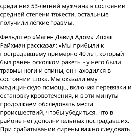
среди них 53-летний мужчина в состоянии
средней степени тяжести, остальные
получили лёгкие травмы.
Фельдшер «Маген Давид Адом» Ицхак
Райхман рассказал: «Мы прибыли к
пострадавшему примерно 40 лет, который
был ранен осколком ракеты - у него были
травмы ноги и спины, он находился в
состоянии шока. Мы оказали ему
медицинскую помощь, включая перевязки и
остановку кровотечения, и в эти минуты
продолжаем обследовать места
происшествий, чтобы убедиться, что в
районе нет дополнительных пострадавших.
При срабатывании сирены важно следовать