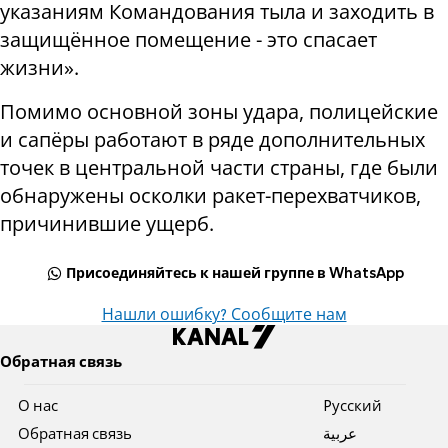
указаниям Командования тыла и заходить в
защищённое помещение - это спасает
жизни».
Помимо основной зоны удара, полицейские
и сапёры работают в ряде дополнительных
точек в центральной части страны, где были
обнаружены осколки ракет-перехватчиков,
причинившие ущерб.
Присоединяйтесь к нашей группе в WhatsApp
Нашли ошибку? Сообщите нам
Обратная связь
О нас
Pусский
Обратная связь
عربية