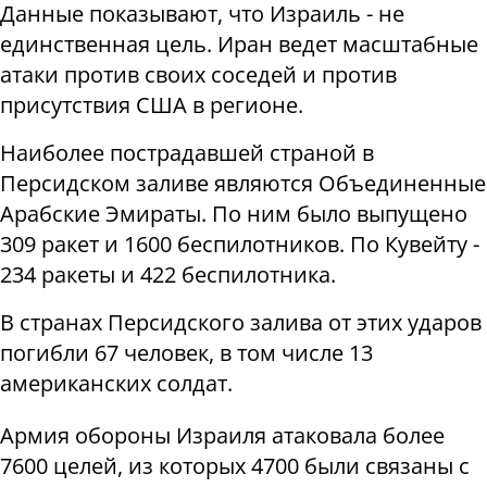
Данные показывают, что Израиль - не
единственная цель. Иран ведет масштабные
атаки против своих соседей и против
присутствия США в регионе.
Наиболее пострадавшей страной в
Персидском заливе являются Объединенные
Арабские Эмираты. По ним было выпущено
309 ракет и 1600 беспилотников. По Кувейту -
234 ракеты и 422 беспилотника.
В странах Персидского залива от этих ударов
погибли 67 человек, в том числе 13
американских солдат.
Армия обороны Израиля атаковала более
7600 целей, из которых 4700 были связаны с