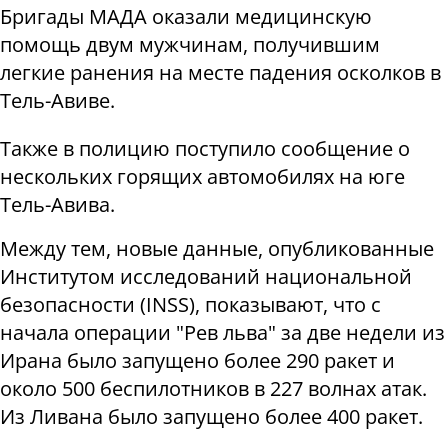
Бригады МАДА оказали медицинскую
помощь двум мужчинам, получившим
легкие ранения на месте падения осколков в
Тель-Авиве.
Также в полицию поступило сообщение о
нескольких горящих автомобилях на юге
Тель-Авива.
Между тем, новые данные, опубликованные
Институтом исследований национальной
безопасности (INSS), показывают, что с
начала операции "Рев льва" за две недели из
Ирана было запущено более 290 ракет и
около 500 беспилотников в 227 волнах атак.
Из Ливана было запущено более 400 ракет.