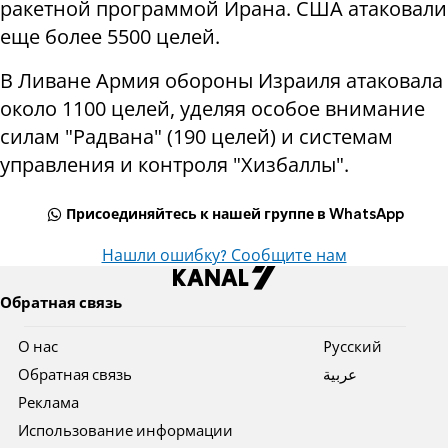
ракетной программой Ирана. США атаковали
еще более 5500 целей.
В Ливане Армия обороны Израиля атаковала
около 1100 целей, уделяя особое внимание
силам "Радвана" (190 целей) и системам
управления и контроля "Хизбаллы".
Присоединяйтесь к нашей группе в WhatsApp
Нашли ошибку? Сообщите нам
Обратная связь
О нас
Pусский
Обратная связь
عربية
Реклама
Использование информации