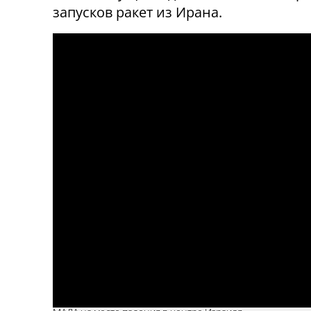
запусков ракет из Ирана.