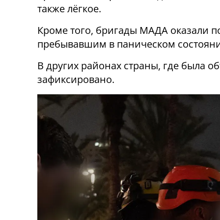
также лёгкое.
Кроме того, бригады МАДА оказали 
пребывавшим в паническом состояни
В других районах страны, где была объ
зафиксировано.