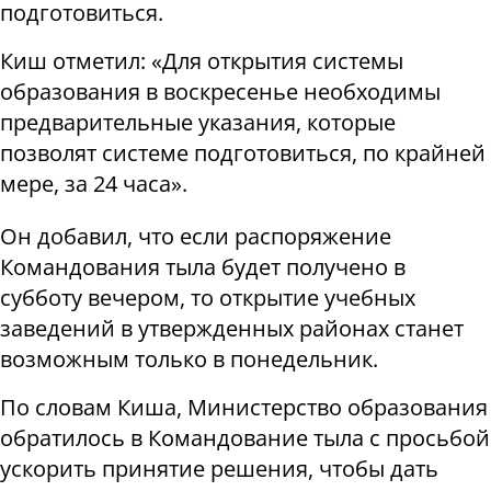
подготовиться.
Киш отметил: «Для открытия системы
образования в воскресенье необходимы
предварительные указания, которые
позволят системе подготовиться, по крайней
мере, за 24 часа».
Он добавил, что если распоряжение
Командования тыла будет получено в
субботу вечером, то открытие учебных
заведений в утвержденных районах станет
возможным только в понедельник.
По словам Киша, Министерство образования
обратилось в Командование тыла с просьбой
ускорить принятие решения, чтобы дать