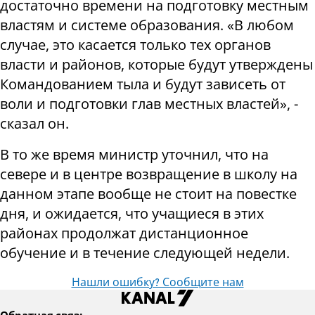
достаточно времени на подготовку местным
властям и системе образования. «В любом
случае, это касается только тех органов
власти и районов, которые будут утверждены
Командованием тыла и будут зависеть от
воли и подготовки глав местных властей», -
сказал он.
В то же время министр уточнил, что на
севере и в центре возвращение в школу на
данном этапе вообще не стоит на повестке
дня, и ожидается, что учащиеся в этих
районах продолжат дистанционное
обучение и в течение следующей недели.
Нашли ошибку? Сообщите нам