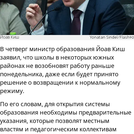
Йоав Киш
Yonatan Sindel/Flash90
В четверг министр образования Йоав Киш
заявил, что школы в некоторых южных
районах не возобновят работу раньше
понедельника, даже если будет принято
решение о возвращении к нормальному
режиму.
По его словам, для открытия системы
образования необходимы предварительные
указания, которые позволят местным
властям и педагогическим коллективам