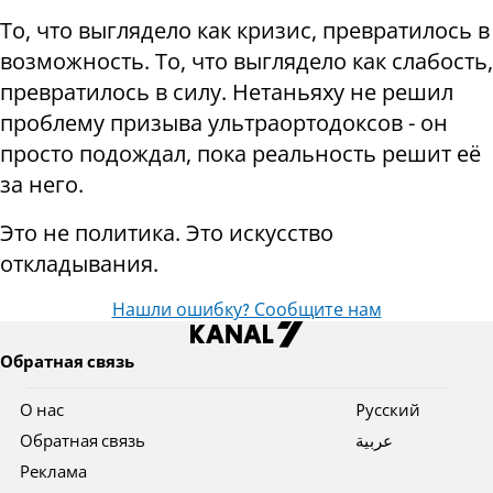
То, что выглядело как кризис, превратилось в
возможность. То, что выглядело как слабость,
превратилось в силу. Нетаньяху не решил
проблему призыва ультраортодоксов - он
просто подождал, пока реальность решит её
за него.
Это не политика. Это искусство
откладывания.
Нашли ошибку? Сообщите нам
Обратная связь
О нас
Pусский
Обратная связь
عربية
Реклама