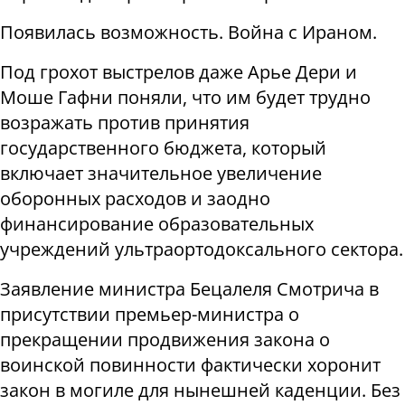
Появилась возможность. Война с Ираном.
Под грохот выстрелов даже Арье Дери и
Моше Гафни поняли, что им будет трудно
возражать против принятия
государственного бюджета, который
включает значительное увеличение
оборонных расходов и заодно
финансирование образовательных
учреждений ультраортодоксального сектора.
Заявление министра Бецалеля Смотрича в
присутствии премьер-министра о
прекращении продвижения закона о
воинской повинности фактически хоронит
закон в могиле для нынешней каденции. Без