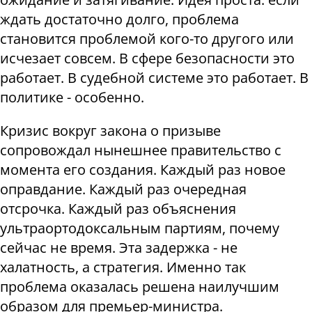
ждать достаточно долго, проблема
становится проблемой кого-то другого или
исчезает совсем. В сфере безопасности это
работает. В судебной системе это работает. В
политике - особенно.
Кризис вокруг закона о призыве
сопровождал нынешнее правительство с
момента его создания. Каждый раз новое
оправдание. Каждый раз очередная
отсрочка. Каждый раз объяснения
ультраортодоксальным партиям, почему
сейчас не время. Эта задержка - не
халатность, а стратегия. Именно так
проблема оказалась решена наилучшим
образом для премьер-министра.