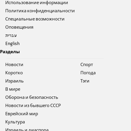
Использование информации
Политика конфиденциальности
Специальные возможности
Оповещения
עברית
English
Разделы
Новости
Спорт
Коротко
Погода
Израиль
Тэги
В мире
Оборона и безопасность
Новости из бывшего СССР
Еврейский мир
Культура
Израиль и диаспора