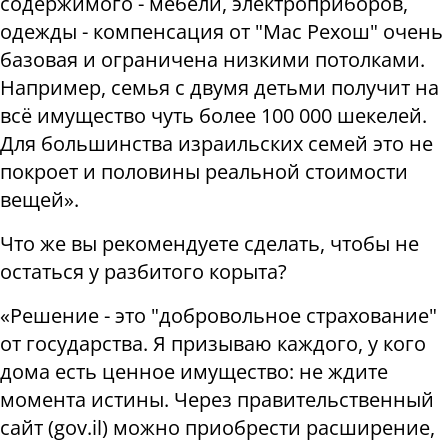
содержимого - мебели, электроприборов,
одежды - компенсация от "Мас Рехош" очень
базовая и ограничена низкими потолками.
Например, семья с двумя детьми получит на
всё имущество чуть более 100 000 шекелей.
Для большинства израильских семей это не
покроет и половины реальной стоимости
вещей
».
Что же вы рекомендуете сделать, чтобы не
остаться у разбитого корыта
?
«
Решение - это "добровольное страхование"
от государства. Я призываю каждого, у кого
дома есть ценное имущество: не ждите
момента истины. Через правительственный
сайт (
gov
.
il
) можно приобрести расширение,