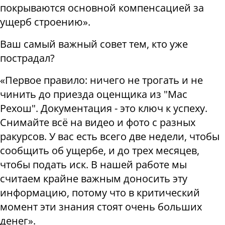
покрываются основной компенсацией за
ущерб строению
».
Ваш самый важный совет тем, кто уже
пострадал
?
«
Первое правило: ничего не трогать и не
чинить до приезда оценщика из "Мас
Рехош". Документация - это ключ к успеху.
Снимайте всё на видео и фото с разных
ракурсов. У вас есть всего две недели, чтобы
сообщить об ущербе, и до трех месяцев,
чтобы подать иск. В нашей работе мы
считаем крайне важным доносить эту
информацию, потому что в критический
момент эти знания стоят очень больших
денег
».