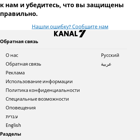
к нам и убедитесь, что вы защищены
правильно
.
Нашли ошибку? Сообщите нам
Обратная связь
О нас
Pусский
Обратная связь
عربية
Реклама
Использование информации
Политика конфиденциальности
Специальные возможности
Оповещения
עברית
English
Разделы