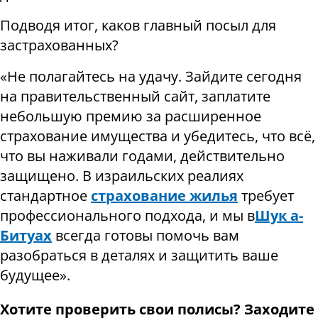
Подводя итог, каков главный посыл для
застрахованных
?
«
Не полагайтесь на удачу. Зайдите сегодня
на правительственный сайт, заплатите
небольшую премию за расширенное
страхование имущества и убедитесь, что всё,
что вы наживали годами, действительно
защищено. В израильских реалиях
стандартное
страхование жилья
требует
профессионального подхода, и мы в
Шук а-
Битуах
всегда готовы помочь вам
разобраться в деталях и защитить ваше
будущее
».
Хотите проверить свои полисы? Заходите