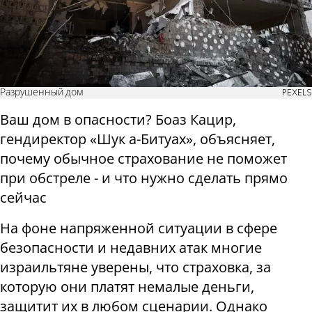
Разрушенный дом
PEXELS
Ваш дом в опасности? Боаз Кацир,
гендиректор «Шук а-Битуах», объясняет,
почему обычное страхование не поможет
при обстреле - и что нужно сделать прямо
сейчас
На фоне напряженной ситуации в сфере
безопасности и недавних атак многие
израильтяне уверены, что страховка, за
которую они платят немалые деньги,
защитит их в любом сценарии. Однако