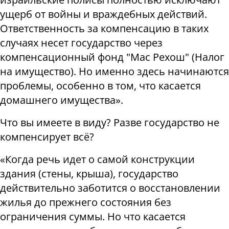
ущерб от войны и враждебных действий.
Ответственность за компенсацию в таких
случаях несет государство через
компенсационный фонд "Мас Рехош" (Налог
на имущество). Но именно здесь начинаются
проблемы, особенно в том, что касается
домашнего имущества
».
Что вы имеете в виду? Разве государство не
компенсирует всё
?
«
Когда речь идет о самой конструкции
здания (стены, крыша), государство
действительно заботится о восстановлении
жилья до прежнего состояния без
ограничения суммы. Но что касается