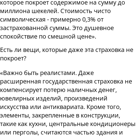
которое покроет содержимое на сумму до
миллиона шекелей. Стоимость чисто
символическая - примерно 0,3% от
застрахованной суммы. Это душевное
спокойствие по смешной цене
».
Есть ли вещи, которые даже эта страховка не
покроет
?
«
Важно быть реалистами. Даже
расширенная государственная страховка не
компенсирует потерю наличных денег,
ювелирных изделий, произведений
искусства или антиквариата. Кроме того,
элементы, закрепленные в конструкции,
такие как кухни, центральные кондиционеры
или перголы, считаются частью здания и