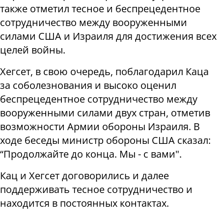
также отметил тесное и беспрецедентное
сотрудничество между вооруженными
силами США и Израиля для достижения всех
целей войны.
Хегсет, в свою очередь, поблагодарил Каца
за соболезнования и высоко оценил
беспрецедентное сотрудничество между
вооруженными силами двух стран, отметив
возможности Армии обороны Израиля. В
ходе беседы министр обороны США сказал:
“Продолжайте до конца. Мы - с вами".
Кац и Хегсет договорились и далее
поддерживать тесное сотрудничество и
находится в постоянных контактах.