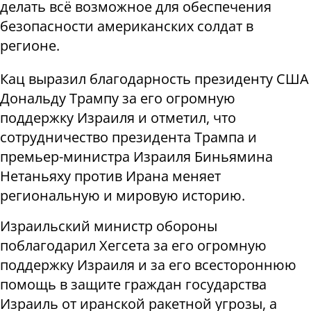
делать всё возможное для обеспечения
безопасности американских солдат в
регионе.
Кац выразил благодарность президенту США
Дональду Трампу за его огромную
поддержку Израиля и отметил, что
сотрудничество президента Трампа и
премьер-министра Израиля Биньямина
Нетаньяху против Ирана меняет
региональную и мировую историю.
Израильский министр обороны
поблагодарил Хегсета за его огромную
поддержку Израиля и за его всестороннюю
помощь в защите граждан государства
Израиль от иранской ракетной угрозы, а