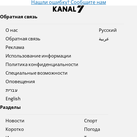
Нашли ошибку? Сообщите нам
Обратная связь
О нас
Pусский
Обратная связь
عربية
Реклама
Использование информации
Политика конфиденциальности
Специальные возможности
Оповещения
עברית
English
Разделы
Новости
Спорт
Коротко
Погода