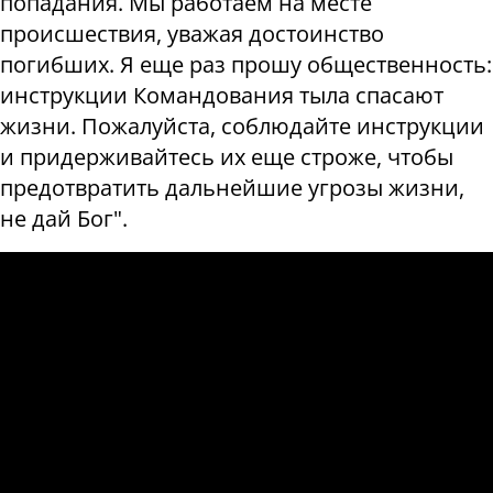
попадания. Мы работаем на месте
происшествия, уважая достоинство
погибших. Я еще раз прошу общественность:
инструкции Командования тыла спасают
жизни. Пожалуйста, соблюдайте инструкции
и придерживайтесь их еще строже, чтобы
предотвратить дальнейшие угрозы жизни,
не дай Бог".