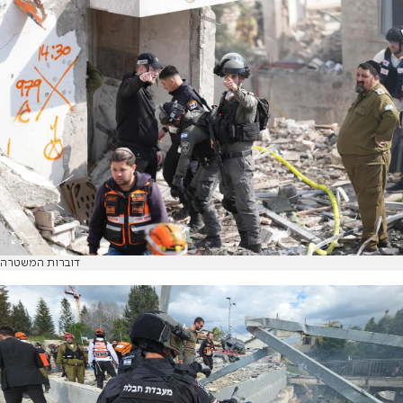
דוברות המשטרה