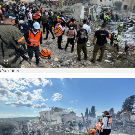
איחוד הצלה