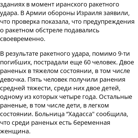
зданиях в момент иранского ракетного
удара. В Армии обороны Израиля заявили,
что проверка показала, что предупреждения
о ракетном обстреле подавались
своевременно.
В результате ракетного удара, помимо 9-ти
погибших, пострадали еще 60 человек. Двое
раненых в тяжелом состоянии, в том числе
девочка. Пять человек получили ранения
средней тяжести, среди них двое детей,
одному из которых четыре года. Остальные
раненые, в том числе дети, в легком
состоянии. Больница “Хадасса" сообщила,
что среди раненых есть беременная
женщина.