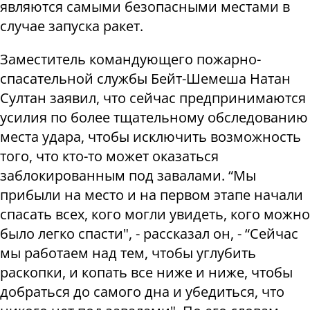
являются самыми безопасными местами в
случае запуска ракет.
Заместитель командующего пожарно-
спасательной службы Бейт-Шемеша Натан
Султан заявил, что сейчас предпринимаются
усилия по более тщательному обследованию
места удара, чтобы исключить возможность
того, что кто-то может оказаться
заблокированным под завалами. “Мы
прибыли на место и на первом этапе начали
спасать всех, кого могли увидеть, кого можно
было легко спасти", - рассказал он, - “Сейчас
мы работаем над тем, чтобы углубить
раскопки, и копать все ниже и ниже, чтобы
добраться до самого дна и убедиться, что