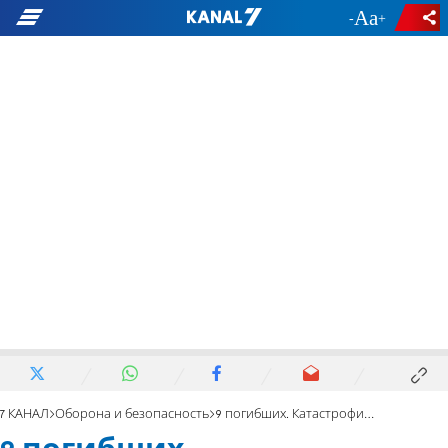
-
+
7 КАНАЛ
Оборона и безопасность
9 погибших. Катастрофические последствия