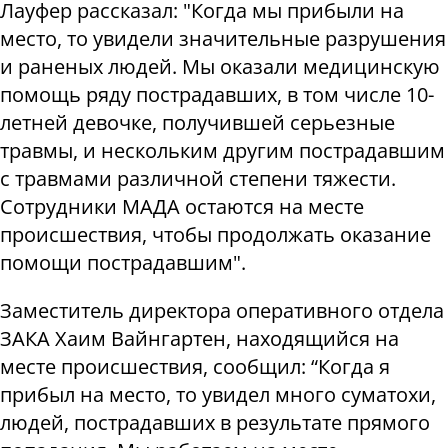
Лауфер рассказал: "Когда мы прибыли на
место, то увидели значительные разрушения
и раненых людей. Мы оказали медицинскую
помощь ряду пострадавших, в том числе 10-
летней девочке, получившей серьезные
травмы, и нескольким другим пострадавшим
с травмами различной степени тяжести.
Сотрудники MАДА остаются на месте
происшествия, чтобы продолжать оказание
помощи пострадавшим".
Заместитель директора оперативного отдела
ЗАКА Хаим Вайнгартен, находящийся на
месте происшествия, сообщил: “Когда я
прибыл на место, то увидел много суматохи,
людей, пострадавших в результате прямого