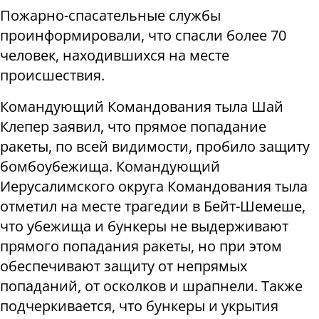
Пожарно-спасательные службы
проинформировали, что спасли более 70
человек, находившихся на месте
происшествия.
Командующий Командования тыла Шай
Клепер заявил, что прямое попадание
ракеты, по всей видимости, пробило защиту
бомбоубежища. Командующий
Иерусалимского округа Командования тыла
отметил на месте трагедии в Бейт-Шемеше,
что убежища и бункеры не выдерживают
прямого попадания ракеты, но при этом
обеспечивают защиту от непрямых
попаданий, от осколков и шрапнели. Также
подчеркивается, что бункеры и укрытия