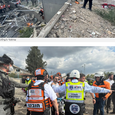
איחוד הצלה