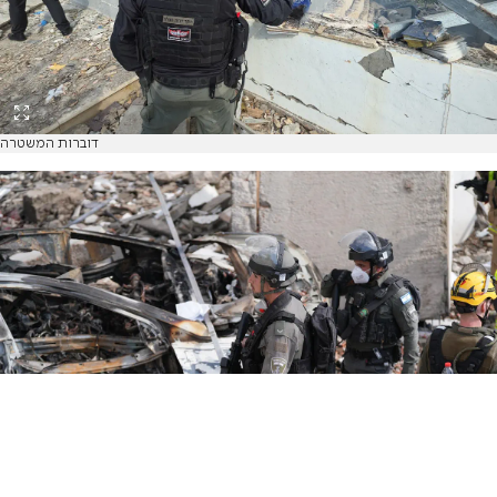
דוברות המשטרה