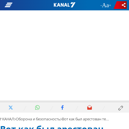
-
+
7 КАНАЛ
Оборона и безопасность
Вот как был арестован террорист. Видео