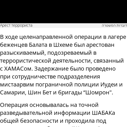
Арест террориста
דוברות המשטרה
В ходе целенаправленной операции в лагере
беженцев Балата в Шхеме был арестован
разыскиваемый, подозреваемый в
террористической деятельности, связанный
с ХАМАСом. Задержание было проведено
при сотрудничестве подразделения
мистаарвим пограничной полиции Иудеи и
Самарии, Шин Бет и бригады “Шомрон".
Операция основывалась на точной
разведывательной информации ШАБАКа
общей безопасности и проходила под