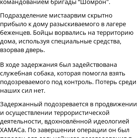
командованием бригады “Шомрон".
Подразделение мистаарвим скрытно
прибыло к дому разыскиваемого в лагере
беженцев. Бойцы ворвались на территорию
дома, используя специальные средства,
взорвав дверь.
В ходе задержания был задействована
служебная собака, которая помогла взять
подозреваемого под контроль. Потерь среди
наших сил нет.
Задержанный подозревается в продвижении
и осуществлении террористической
деятельности, вдохновлённой идеологией
ХАМАСа. По завершении операции он был