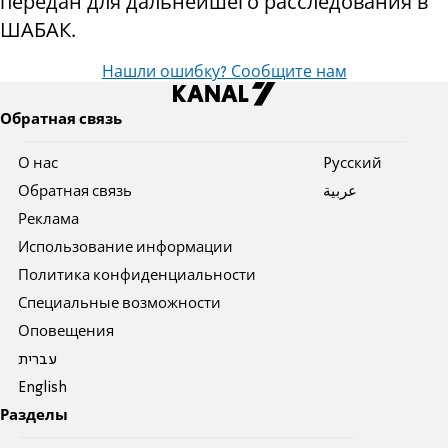
передан для дальнейшего расследования в
ШАБАК.
Нашли ошибку? Сообщите нам
Обратная связь
О нас
Pусский
Обратная связь
عربية
Реклама
Использование информации
Политика конфиденциальности
Специальные возможности
Оповещения
עברית
English
Разделы