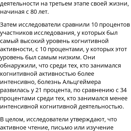
деятельности на третьем этапе своей жизни,
начиная с 80 лет.
Затем исследователи сравнили 10 процентов
участников исследования, у которых был
самый высокий уровень когнитивной
активности, с 10 процентами, у которых этот
уровень был самым низким. Они
обнаружили, что среди тех, кто занимался
когнитивной активностью более
интенсивно, болезнь Альцгеймера
развилась у 21 процента, по сравнению с 34
процентами среди тех, кто занимался менее
интенсивной когнитивной деятельностью.
В целом, исследователи утверждают, что
активное чтение, письмо или изучение