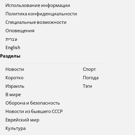
Использование информации
Политика конфиденциальности
Специальные возможности
Оповещения
עברית
English
Разделы
Новости
Спорт
Коротко
Погода
Израиль
Тэги
В мире
Оборона и безопасность
Новости из бывшего СССР
Еврейский мир
Культура