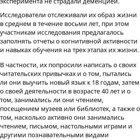
эксперимента не страдали деменцией.
Исследователи отслеживали их образ жизни
в среднем в течение восьми лет, при этом
участникам исследования предлагалось
заполнять отчеты о когнитивной активности
и навыках обучения на трех этапах их жизни.
В частности, их попросили написать о своих
читательских привычках и о том, пытались
ли они выучить новый язык к 18 годам, затем
о своей деятельности в возрасте 40 лет и о
том, занимались ли они чтением,
посещением музеев или библиотек, а также о
том, насколько активно они занимались
чтением, письмом, настольными играми и
другими познавательными видами