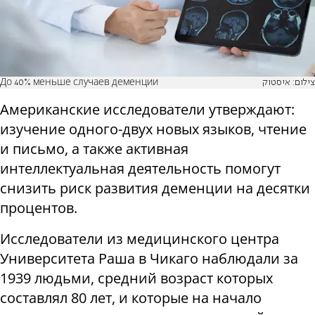
До 40% меньше случаев деменции
צילום: איסטוק
Американские исследователи утверждают:
изучение одного-двух новых языков, чтение
и письмо, а также активная
интеллектуальная деятельность помогут
снизить риск развития деменции на десятки
процентов.
Исследователи из медицинского центра
Университета Раша в Чикаго наблюдали за
1939 людьми, средний возраст которых
составлял 80 лет, и которые на начало