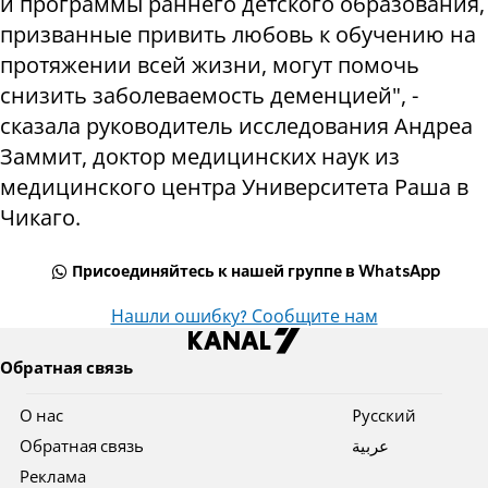
и программы раннего детского образования,
призванные привить любовь к обучению на
протяжении всей жизни, могут помочь
снизить заболеваемость деменцией", -
сказала руководитель исследования Андреа
Заммит, доктор медицинских наук из
медицинского центра Университета Раша в
Чикаго.
Присоединяйтесь к нашей группе в WhatsApp
Нашли ошибку? Сообщите нам
Обратная связь
О нас
Pусский
Обратная связь
عربية
Реклама