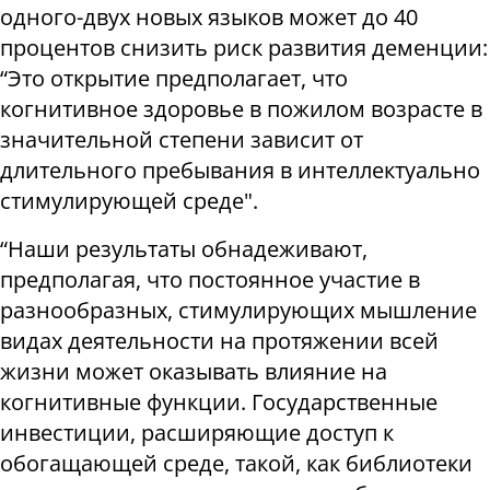
одного-двух новых языков может до 40
процентов снизить риск развития деменции:
“Это открытие предполагает, что
когнитивное здоровье в пожилом возрасте в
значительной степени зависит от
длительного пребывания в интеллектуально
стимулирующей среде".
“Наши результаты обнадеживают,
предполагая, что постоянное участие в
разнообразных, стимулирующих мышление
видах деятельности на протяжении всей
жизни может оказывать влияние на
когнитивные функции. Государственные
инвестиции, расширяющие доступ к
обогащающей среде, такой, как библиотеки